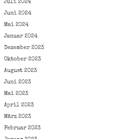
Juli 2024
Juni 2024
Mai 2024
Januar 2024
Dezember 2023
Oktober 2023
August 2023
Juni 2023
Mai 2023
April 2023
März 2023
Februar 2023