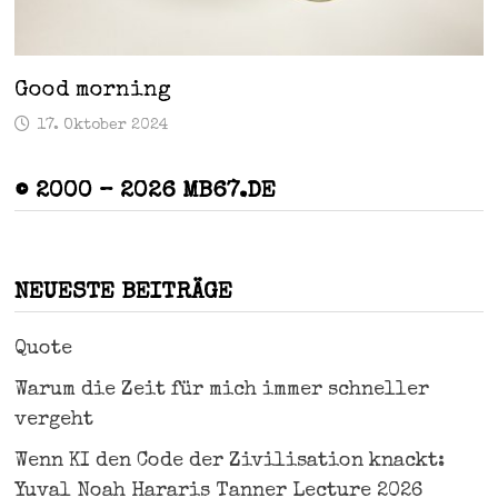
Good morning
17. Oktober 2024
© 2000 – 2026 MB67.DE
NEUESTE BEITRÄGE
Quote
Warum die Zeit für mich immer schneller
vergeht
Wenn KI den Code der Zivilisation knackt:
Yuval Noah Hararis Tanner Lecture 2026