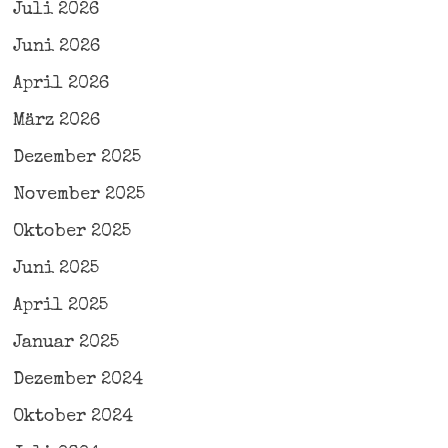
Juli 2026
Juni 2026
April 2026
März 2026
Dezember 2025
November 2025
Oktober 2025
Juni 2025
April 2025
Januar 2025
Dezember 2024
Oktober 2024