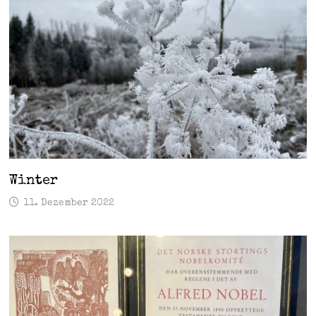
Winter
11. Dezember 2022