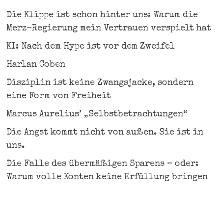
Die Klippe ist schon hinter uns: Warum die
Merz-Regierung mein Vertrauen verspielt hat
KI: Nach dem Hype ist vor dem Zweifel
Harlan Coben
Disziplin ist keine Zwangsjacke, sondern
eine Form von Freiheit
Marcus Aurelius’ „Selbstbetrachtungen“
Die Angst kommt nicht von außen. Sie ist in
uns.
Die Falle des übermäßigen Sparens – oder:
Warum volle Konten keine Erfüllung bringen