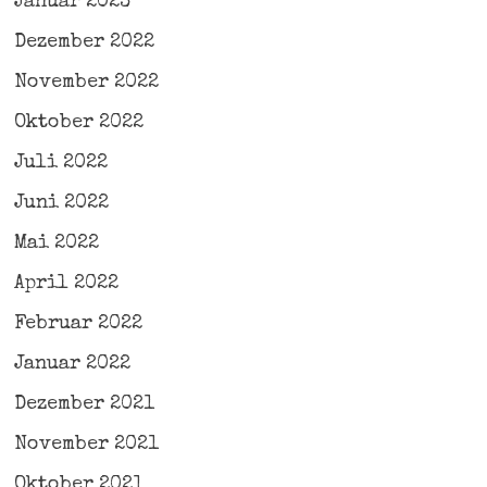
Januar 2023
Dezember 2022
November 2022
Oktober 2022
Juli 2022
Juni 2022
Mai 2022
April 2022
Februar 2022
Januar 2022
Dezember 2021
November 2021
Oktober 2021