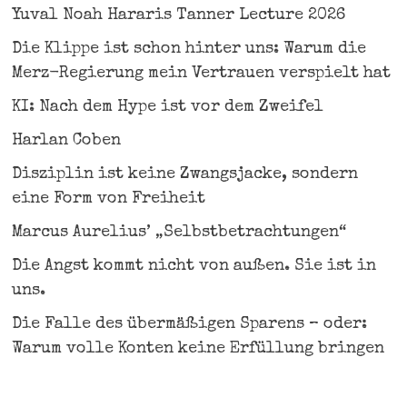
Yuval Noah Hararis Tanner Lecture 2026
Die Klippe ist schon hinter uns: Warum die
Merz-Regierung mein Vertrauen verspielt hat
KI: Nach dem Hype ist vor dem Zweifel
Harlan Coben
Disziplin ist keine Zwangsjacke, sondern
eine Form von Freiheit
Marcus Aurelius’ „Selbstbetrachtungen“
Die Angst kommt nicht von außen. Sie ist in
uns.
Die Falle des übermäßigen Sparens – oder:
Warum volle Konten keine Erfüllung bringen