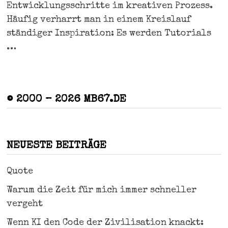
Entwicklungsschritte im kreativen Prozess.
Häufig verharrt man in einem Kreislauf
ständiger Inspiration: Es werden Tutorials
…
© 2000 – 2026 MB67.DE
NEUESTE BEITRÄGE
Quote
Warum die Zeit für mich immer schneller
vergeht
Wenn KI den Code der Zivilisation knackt: