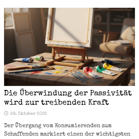
Die Überwindung der Passivität
wird zur treibenden Kraft
29. Oktober 2025
Der Übergang vom Konsumierenden zum
Schaffenden markiert einen der wichtigsten