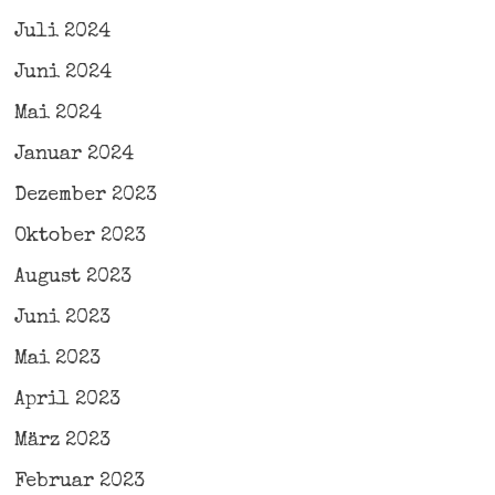
Juli 2024
Juni 2024
Mai 2024
Januar 2024
Dezember 2023
Oktober 2023
August 2023
Juni 2023
Mai 2023
April 2023
März 2023
Februar 2023