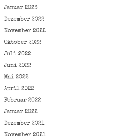
Januar 2023
Dezember 2022
November 2022
Oktober 2022
Juli 2022
Juni 2022
Mai 2022
April 2022
Februar 2022
Januar 2022
Dezember 2021
November 2021