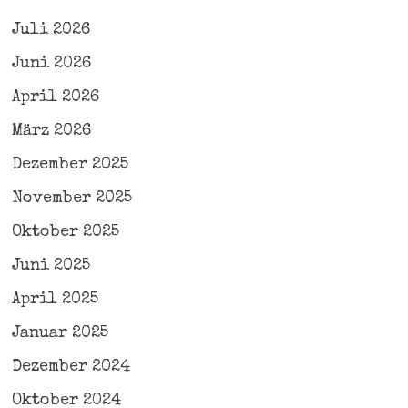
Juli 2026
Juni 2026
April 2026
März 2026
Dezember 2025
November 2025
Oktober 2025
Juni 2025
April 2025
Januar 2025
Dezember 2024
Oktober 2024