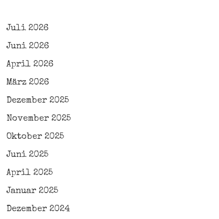
Juli 2026
Juni 2026
April 2026
März 2026
Dezember 2025
November 2025
Oktober 2025
Juni 2025
April 2025
Januar 2025
Dezember 2024