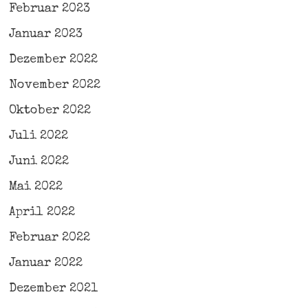
Februar 2023
Januar 2023
Dezember 2022
November 2022
Oktober 2022
Juli 2022
Juni 2022
Mai 2022
April 2022
Februar 2022
Januar 2022
Dezember 2021