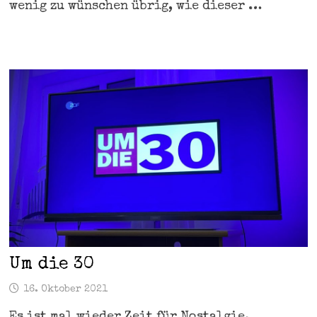
wenig zu wünschen übrig, wie dieser …
Um die 30
16. Oktober 2021