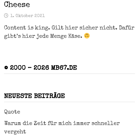
Cheese
1. Oktober 2021
Content is king. Gilt hier sicher nicht. Dafür
gibt’s hier jede Menge Käse.
© 2000 – 2026 MB67.DE
NEUESTE BEITRÄGE
Quote
Warum die Zeit für mich immer schneller
vergeht