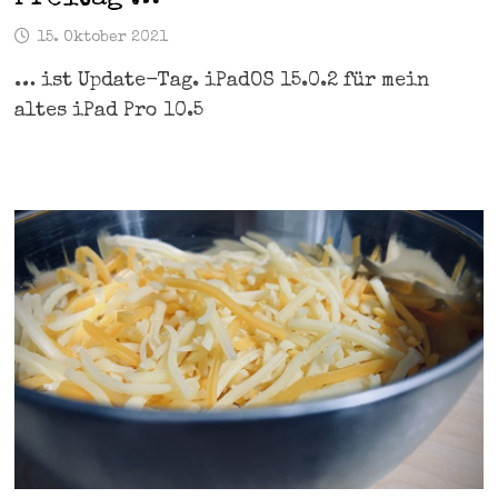
15. Oktober 2021
… ist Update-Tag. iPadOS 15.0.2 für mein
altes iPad Pro 10.5