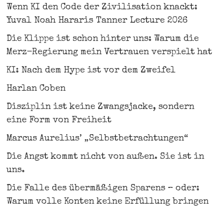
Wenn KI den Code der Zivilisation knackt:
Yuval Noah Hararis Tanner Lecture 2026
Die Klippe ist schon hinter uns: Warum die
Merz-Regierung mein Vertrauen verspielt hat
KI: Nach dem Hype ist vor dem Zweifel
Harlan Coben
Disziplin ist keine Zwangsjacke, sondern
eine Form von Freiheit
Marcus Aurelius’ „Selbstbetrachtungen“
Die Angst kommt nicht von außen. Sie ist in
uns.
Die Falle des übermäßigen Sparens – oder:
Warum volle Konten keine Erfüllung bringen