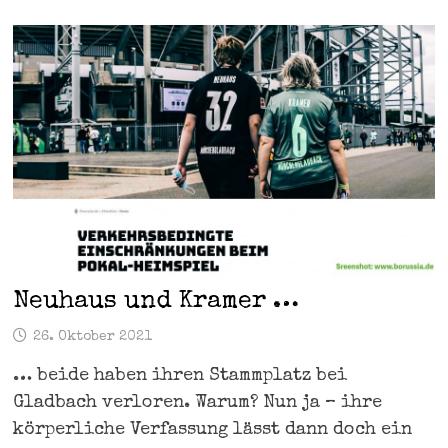
Neuhaus und Kramer …
26. Oktober 2021
… beide haben ihren Stammplatz bei
Gladbach verloren. Warum? Nun ja – ihre
körperliche Verfassung lässt dann doch ein