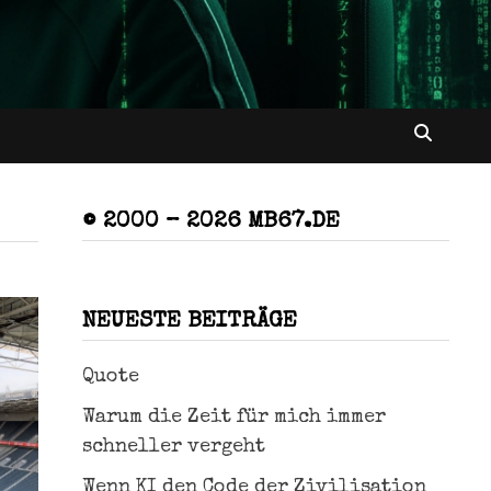
© 2000 – 2026 MB67.DE
NEUESTE BEITRÄGE
Quote
Warum die Zeit für mich immer
schneller vergeht
Wenn KI den Code der Zivilisation