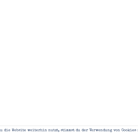
u die Website weiterhin nutzt, stimmst du der Verwendung von Cookies 