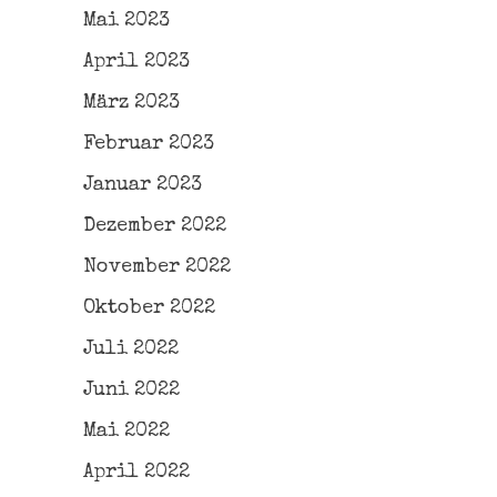
Mai 2023
April 2023
März 2023
Februar 2023
Januar 2023
Dezember 2022
November 2022
Oktober 2022
Juli 2022
Juni 2022
Mai 2022
April 2022