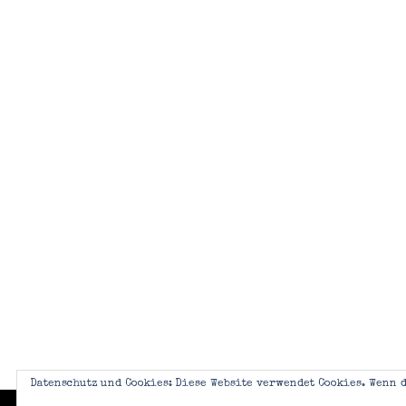
Datenschutz und Cookies: Diese Website verwendet Cookies. Wenn d