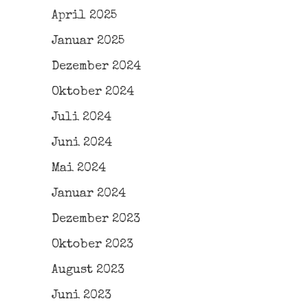
April 2025
Januar 2025
Dezember 2024
Oktober 2024
Juli 2024
Juni 2024
Mai 2024
Januar 2024
Dezember 2023
Oktober 2023
August 2023
Juni 2023