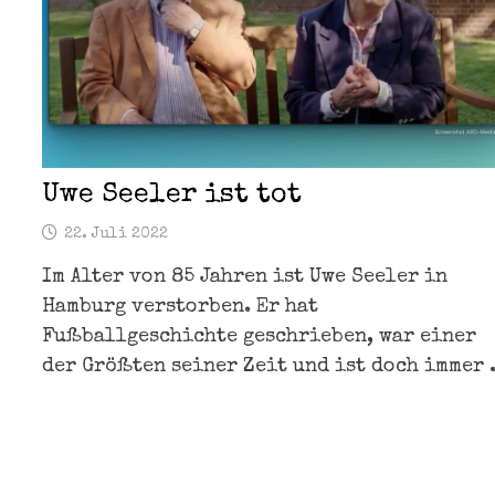
Uwe Seeler ist tot
22. Juli 2022
Im Alter von 85 Jahren ist Uwe Seeler in
Hamburg verstorben. Er hat
Fußballgeschichte geschrieben, war einer
der Größten seiner Zeit und ist doch immer