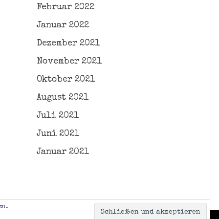
Februar 2022
Januar 2022
Dezember 2021
November 2021
Oktober 2021
August 2021
Juli 2021
Juni 2021
Januar 2021
zu.