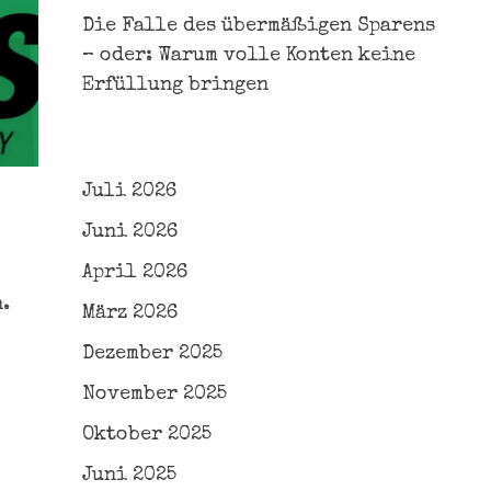
Die Falle des übermäßigen Sparens
– oder: Warum volle Konten keine
Erfüllung bringen
Juli 2026
Juni 2026
April 2026
.
März 2026
Dezember 2025
November 2025
Oktober 2025
Juni 2025