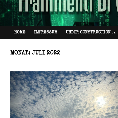
HOME
IMPRESSUM
UNDER CONSTRUCTION …
MONAT:
JULI 2022