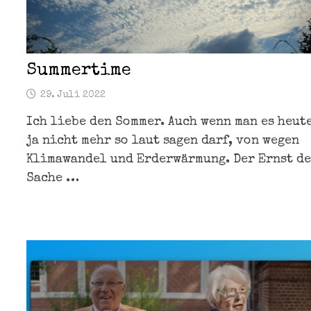
Summertime
29. Juli 2022
Ich liebe den Sommer. Auch wenn man es heut
ja nicht mehr so laut sagen darf, von wegen
Klimawandel und Erderwärmung. Der Ernst d
Sache …