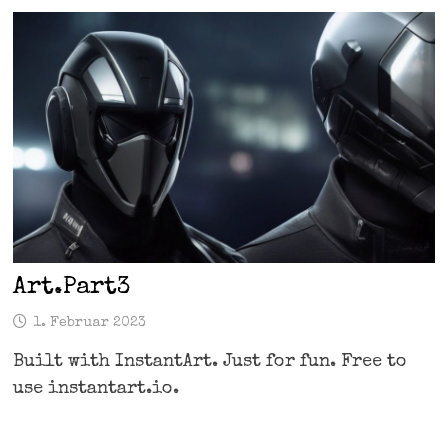
Art.Part3
1. Februar 2023
Built with InstantArt. Just for fun. Free to
use instantart.io.