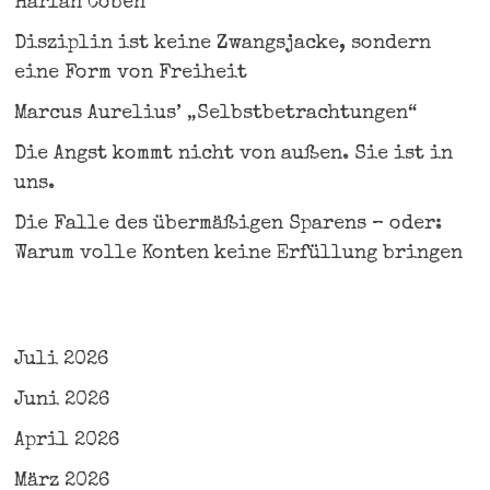
Harlan Coben
Disziplin ist keine Zwangsjacke, sondern
eine Form von Freiheit
Marcus Aurelius’ „Selbstbetrachtungen“
Die Angst kommt nicht von außen. Sie ist in
uns.
Die Falle des übermäßigen Sparens – oder:
Warum volle Konten keine Erfüllung bringen
Juli 2026
Juni 2026
April 2026
März 2026