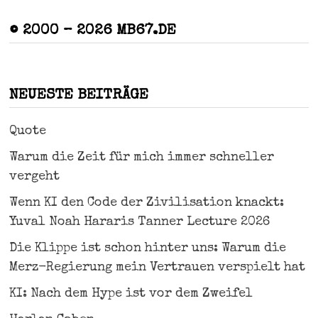
© 2000 – 2026 MB67.DE
NEUESTE BEITRÄGE
Quote
Warum die Zeit für mich immer schneller
vergeht
Wenn KI den Code der Zivilisation knackt:
Yuval Noah Hararis Tanner Lecture 2026
Die Klippe ist schon hinter uns: Warum die
Merz-Regierung mein Vertrauen verspielt hat
KI: Nach dem Hype ist vor dem Zweifel