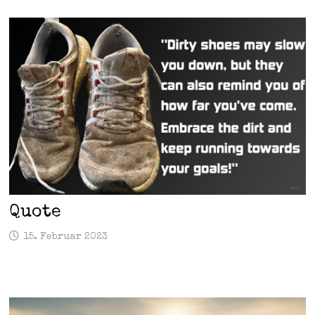
Quote
15. Februar 2023