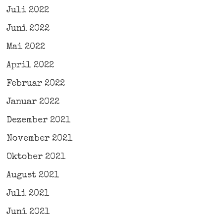
Juli 2022
Juni 2022
Mai 2022
April 2022
Februar 2022
Januar 2022
Dezember 2021
November 2021
Oktober 2021
August 2021
Juli 2021
Juni 2021