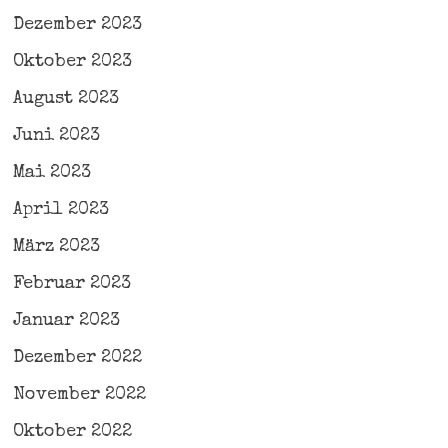
Dezember 2023
Oktober 2023
August 2023
Juni 2023
Mai 2023
April 2023
März 2023
Februar 2023
Januar 2023
Dezember 2022
November 2022
Oktober 2022