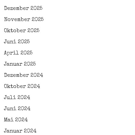
Dezember 2025
November 2025
Oktober 2025
Juni 2025
April 2025
Januar 2025
Dezember 2024
Oktober 2024
Juli 2024
Juni 2024
Mai 2024
Januar 2024