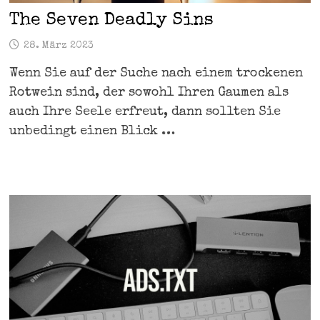
The Seven Deadly Sins
28. März 2023
Wenn Sie auf der Suche nach einem trockenen
Rotwein sind, der sowohl Ihren Gaumen als
auch Ihre Seele erfreut, dann sollten Sie
unbedingt einen Blick …