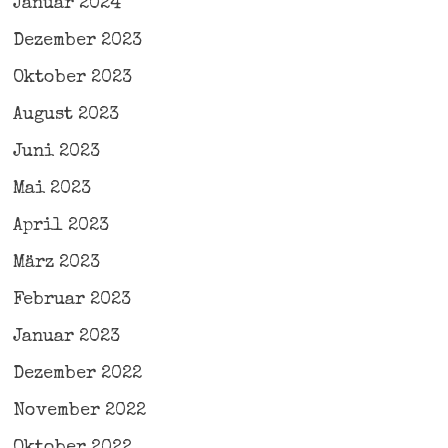
Januar 2024
Dezember 2023
Oktober 2023
August 2023
Juni 2023
Mai 2023
April 2023
März 2023
Februar 2023
Januar 2023
Dezember 2022
November 2022
Oktober 2022