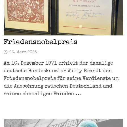
Friedensnobelpreis
26. März 2023
Am 10. Dezember 1971 erhielt der damalige
deutsche Bundeskanzler Willy Brandt den
Friedensnobelpreis für seine Verdienste um
die Aussöhnung zwischen Deutschland und
seinen ehemaligen Feinden …