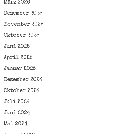
März 2026
Dezember 2025
November 2025
Oktober 2025
Juni 2025
April 2025
Januar 2025
Dezember 2024
Oktober 2024
Juli 2024
Juni 2024
Mai 2024