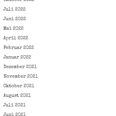
Juli 2022
Juni 2022
Mai 2022
April 2022
Februar 2022
Januar 2022
Dezember 2021
November 2021
Oktober 2021
August 2021
Juli 2021
Juni 2021