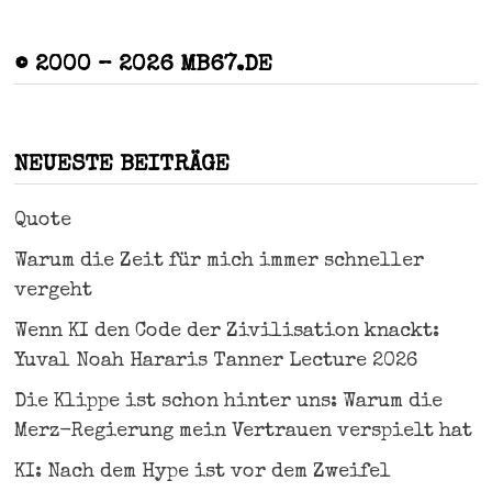
© 2000 – 2026 MB67.DE
NEUESTE BEITRÄGE
Quote
Warum die Zeit für mich immer schneller
vergeht
Wenn KI den Code der Zivilisation knackt:
Yuval Noah Hararis Tanner Lecture 2026
Die Klippe ist schon hinter uns: Warum die
Merz-Regierung mein Vertrauen verspielt hat
KI: Nach dem Hype ist vor dem Zweifel