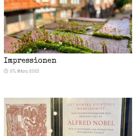
Impressionen
27. März 2023