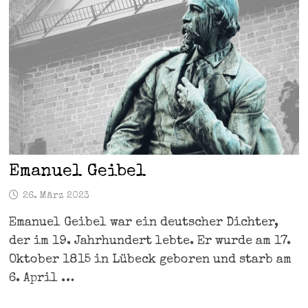
Emanuel Geibel
26. März 2023
Emanuel Geibel war ein deutscher Dichter,
der im 19. Jahrhundert lebte. Er wurde am 17.
Oktober 1815 in Lübeck geboren und starb am
6. April …