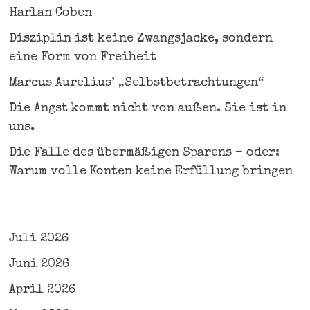
Harlan Coben
Disziplin ist keine Zwangsjacke, sondern
eine Form von Freiheit
Marcus Aurelius’ „Selbstbetrachtungen“
Die Angst kommt nicht von außen. Sie ist in
uns.
Die Falle des übermäßigen Sparens – oder:
Warum volle Konten keine Erfüllung bringen
Juli 2026
Juni 2026
April 2026