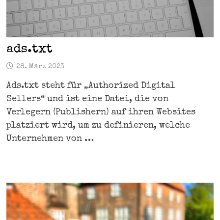
ads.txt
28. März 2023
Ads.txt steht für „Authorized Digital
Sellers“ und ist eine Datei, die von
Verlegern (Publishern) auf ihren Websites
platziert wird, um zu definieren, welche
Unternehmen von …