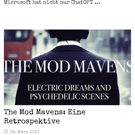
Microsoft hat nicht nur ChatGPT …
The Mod Mavens: Eine
Retrospektive
28. März 2023