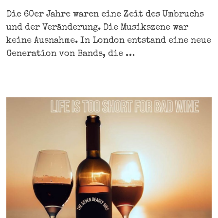
Die 60er Jahre waren eine Zeit des Umbruchs
und der Veränderung. Die Musikszene war
keine Ausnahme. In London entstand eine neue
Generation von Bands, die …