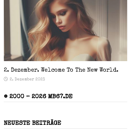
2. Dezember. Welcome To The New World.
2. Dezember 2023
© 2000 – 2026 MB67.DE
NEUESTE BEITRÄGE