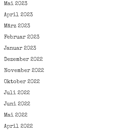
Mai 2023
April 2023
März 2023
Februar 2023
Januar 2023
Dezember 2022
November 2022
Oktober 2022
Juli 2022
Juni 2022
Mai 2022
April 2022