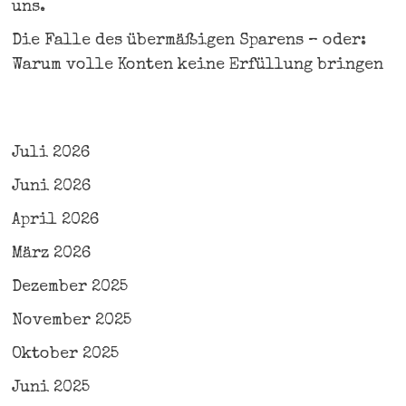
uns.
Die Falle des übermäßigen Sparens – oder:
Warum volle Konten keine Erfüllung bringen
Juli 2026
Juni 2026
April 2026
März 2026
Dezember 2025
November 2025
Oktober 2025
Juni 2025