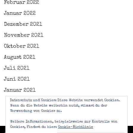
Februar 2022
Januar 2022
Dezember 2021
November 2021
Oktober 2021
August 2021
Juli 2021
Juni 2021
Januar 2021
Datenschutz und Cookies: Diese Website verwendet Cookies.
Wenn du die Website weiterhin nutzt, stimmst du der
Verwendung von Cookies zu.
Weitere Informationen, beispielsweise zur Kontrolle von
Cookies, findest du hier:
Cookie-Richtlinie