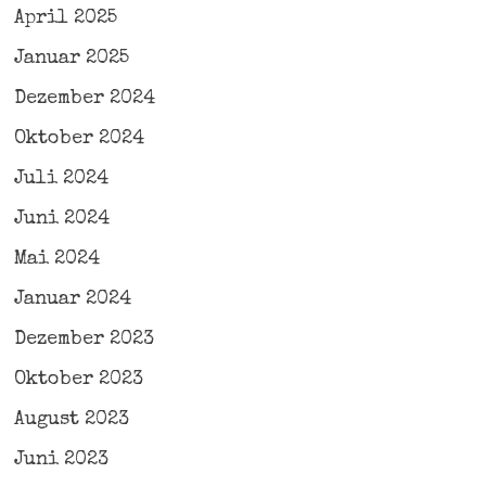
April 2025
Januar 2025
Dezember 2024
Oktober 2024
Juli 2024
Juni 2024
Mai 2024
Januar 2024
Dezember 2023
Oktober 2023
August 2023
Juni 2023