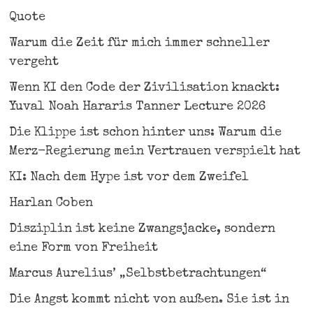
Quote
Warum die Zeit für mich immer schneller
vergeht
Wenn KI den Code der Zivilisation knackt:
Yuval Noah Hararis Tanner Lecture 2026
Die Klippe ist schon hinter uns: Warum die
Merz-Regierung mein Vertrauen verspielt hat
KI: Nach dem Hype ist vor dem Zweifel
Harlan Coben
Disziplin ist keine Zwangsjacke, sondern
eine Form von Freiheit
Marcus Aurelius’ „Selbstbetrachtungen“
Die Angst kommt nicht von außen. Sie ist in