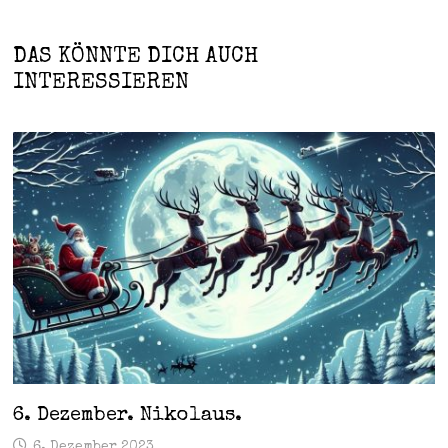
DAS KÖNNTE DICH AUCH
INTERESSIEREN
6. Dezember. Nikolaus.
6. Dezember 2023