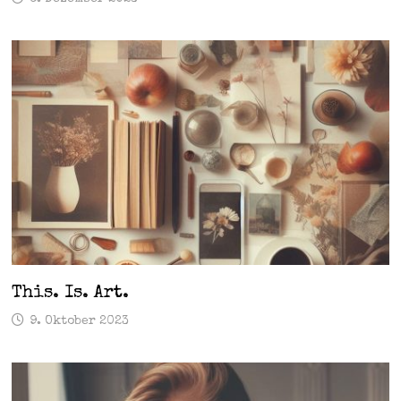
This. Is. Art.
9. Oktober 2023