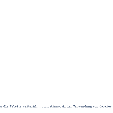
u die Website weiterhin nutzt, stimmst du der Verwendung von Cookies 