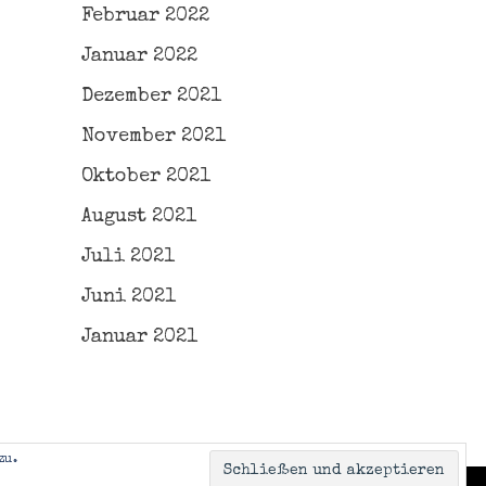
Februar 2022
Januar 2022
Dezember 2021
November 2021
Oktober 2021
August 2021
Juli 2021
Juni 2021
Januar 2021
zu.