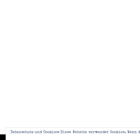
Datenschutz und Cookies: Diese Website verwendet Cookies. Wenn d