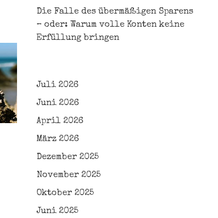
Die Falle des übermäßigen Sparens
– oder: Warum volle Konten keine
Erfüllung bringen
Juli 2026
Juni 2026
April 2026
März 2026
Dezember 2025
November 2025
Oktober 2025
Juni 2025