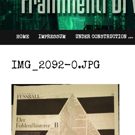
HOME
IMPRESSUM
UNDER CONSTRUCTION …
IMG_2092-0.JPG