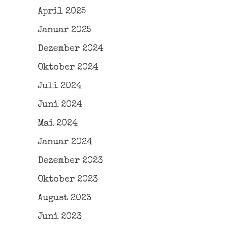
April 2025
Januar 2025
Dezember 2024
Oktober 2024
Juli 2024
Juni 2024
Mai 2024
Januar 2024
Dezember 2023
Oktober 2023
August 2023
Juni 2023