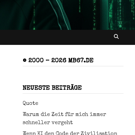
© 2000 – 2026 MB67.DE
NEUESTE BEITRÄGE
Quote
Warum die Zeit für mich immer
schneller vergeht
Wenn KI den Code der Zivilisation