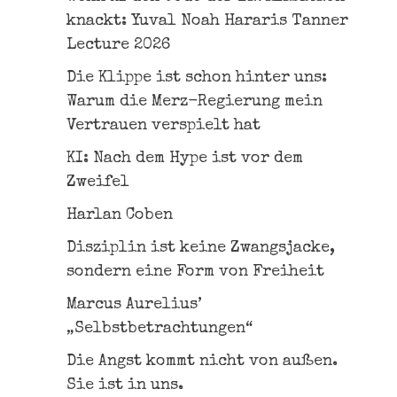
knackt: Yuval Noah Hararis Tanner
Lecture 2026
Die Klippe ist schon hinter uns:
Warum die Merz-Regierung mein
Vertrauen verspielt hat
KI: Nach dem Hype ist vor dem
Zweifel
Harlan Coben
Disziplin ist keine Zwangsjacke,
sondern eine Form von Freiheit
Marcus Aurelius’
„Selbstbetrachtungen“
Die Angst kommt nicht von außen.
Sie ist in uns.