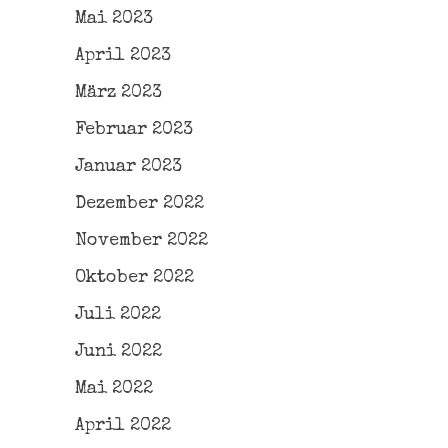
Mai 2023
April 2023
März 2023
Februar 2023
Januar 2023
Dezember 2022
November 2022
Oktober 2022
Juli 2022
Juni 2022
Mai 2022
April 2022