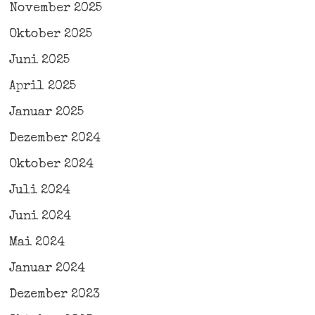
November 2025
Oktober 2025
Juni 2025
April 2025
Januar 2025
Dezember 2024
Oktober 2024
Juli 2024
Juni 2024
Mai 2024
Januar 2024
Dezember 2023