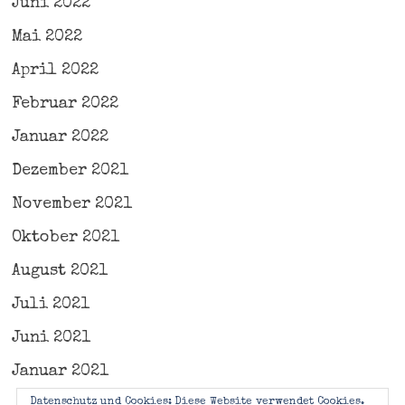
Juni 2022
Mai 2022
April 2022
Februar 2022
Januar 2022
Dezember 2021
November 2021
Oktober 2021
August 2021
Juli 2021
Juni 2021
Januar 2021
Datenschutz und Cookies: Diese Website verwendet Cookies.