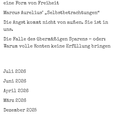
eine Form von Freiheit
Marcus Aurelius’ „Selbstbetrachtungen“
Die Angst kommt nicht von außen. Sie ist in
uns.
Die Falle des übermäßigen Sparens – oder:
Warum volle Konten keine Erfüllung bringen
Juli 2026
Juni 2026
April 2026
März 2026
Dezember 2025