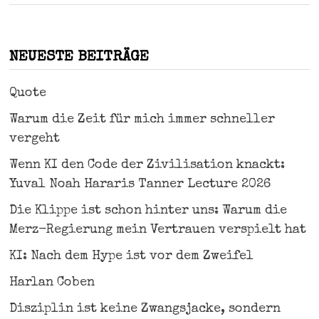
NEUESTE BEITRÄGE
Quote
Warum die Zeit für mich immer schneller
vergeht
Wenn KI den Code der Zivilisation knackt:
Yuval Noah Hararis Tanner Lecture 2026
Die Klippe ist schon hinter uns: Warum die
Merz-Regierung mein Vertrauen verspielt hat
KI: Nach dem Hype ist vor dem Zweifel
Harlan Coben
Disziplin ist keine Zwangsjacke, sondern