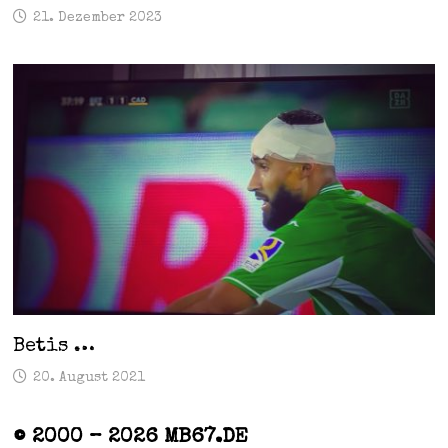
21. Dezember 2023
Betis …
20. August 2021
© 2000 – 2026 MB67.DE