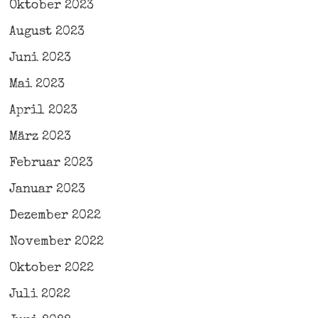
Oktober 2023
August 2023
Juni 2023
Mai 2023
April 2023
März 2023
Februar 2023
Januar 2023
Dezember 2022
November 2022
Oktober 2022
Juli 2022