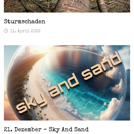
Sturmschaden
11. April 2022
21. Dezember – Sky And Sand