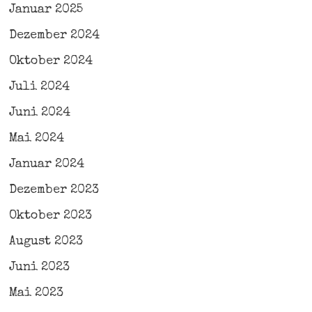
Januar 2025
Dezember 2024
Oktober 2024
Juli 2024
Juni 2024
Mai 2024
Januar 2024
Dezember 2023
Oktober 2023
August 2023
Juni 2023
Mai 2023