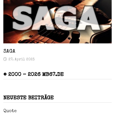
SAGA
27. April 2023
© 2000 – 2026 MB67.DE
NEUESTE BEITRÄGE
Quote