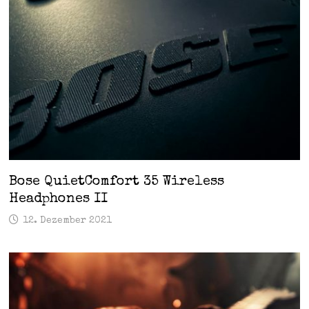
Bose QuietComfort 35 Wireless
Headphones II
12. Dezember 2021