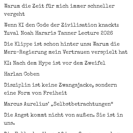
Warum die Zeit für mich immer schneller
vergeht
Wenn KI den Code der Zivilisation knackt:
Yuval Noah Hararis Tanner Lecture 2026
Die Klippe ist schon hinter uns: Warum die
Merz-Regierung mein Vertrauen verspielt hat
KI: Nach dem Hype ist vor dem Zweifel
Harlan Coben
Disziplin ist keine Zwangsjacke, sondern
eine Form von Freiheit
Marcus Aurelius’ „Selbstbetrachtungen“
Die Angst kommt nicht von außen. Sie ist in
uns.