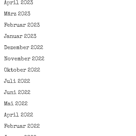
April 2023
März 2023
Februar 2023
Januar 2023
Dezember 2022
November 2022
Oktober 2022
Juli 2022
Juni 2022
Mai 2022
April 2022
Februar 2022