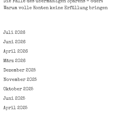
Die Falle des übermäßigen Sparens – oder:
Warum volle Konten keine Erfüllung bringen
Juli 2026
Juni 2026
April 2026
März 2026
Dezember 2025
November 2025
Oktober 2025
Juni 2025
April 2025