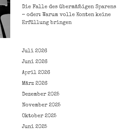
Die Falle des übermäßigen Sparens
– oder: Warum volle Konten keine
Erfüllung bringen
Juli 2026
Juni 2026
April 2026
März 2026
Dezember 2025
November 2025
Oktober 2025
Juni 2025