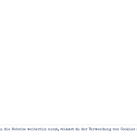
u die Website weiterhin nutzt, stimmst du der Verwendung von Cookies 