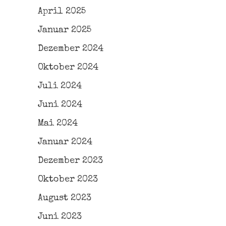
April 2025
Januar 2025
Dezember 2024
Oktober 2024
Juli 2024
Juni 2024
Mai 2024
Januar 2024
Dezember 2023
Oktober 2023
August 2023
Juni 2023