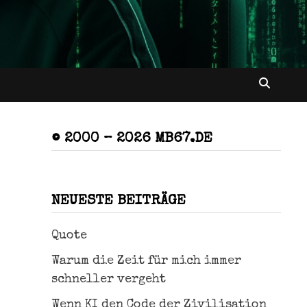
© 2000 – 2026 MB67.DE
NEUESTE BEITRÄGE
Quote
Warum die Zeit für mich immer
schneller vergeht
Wenn KI den Code der Zivilisation