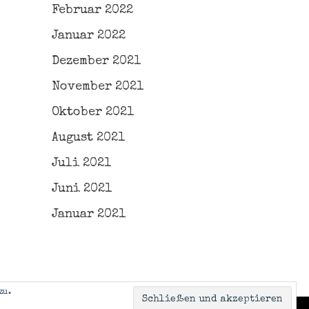
Februar 2022
Januar 2022
Dezember 2021
November 2021
Oktober 2021
August 2021
Juli 2021
Juni 2021
Januar 2021
zu.