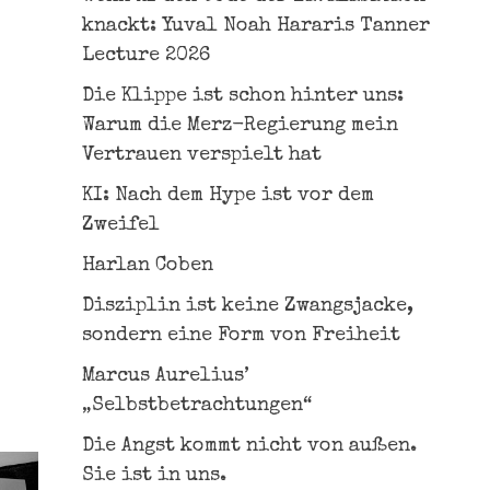
knackt: Yuval Noah Hararis Tanner
Lecture 2026
Die Klippe ist schon hinter uns:
Warum die Merz-Regierung mein
Vertrauen verspielt hat
KI: Nach dem Hype ist vor dem
Zweifel
Harlan Coben
Disziplin ist keine Zwangsjacke,
sondern eine Form von Freiheit
Marcus Aurelius’
„Selbstbetrachtungen“
Die Angst kommt nicht von außen.
Sie ist in uns.