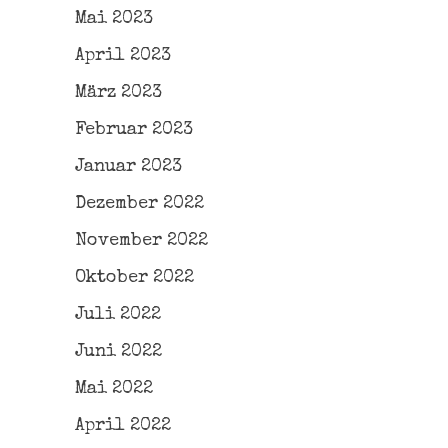
Mai 2023
April 2023
März 2023
Februar 2023
Januar 2023
Dezember 2022
November 2022
Oktober 2022
Juli 2022
Juni 2022
Mai 2022
April 2022