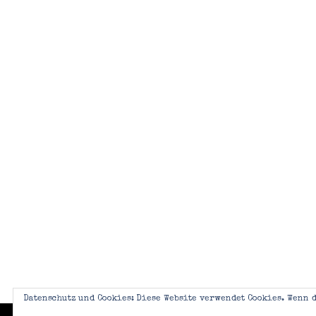
Datenschutz und Cookies: Diese Website verwendet Cookies. Wenn d