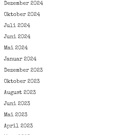
Dezember 2024
Oktober 2024
Juli 2024
Juni 2024
Mai 2024
Januar 2024
Dezember 2023
Oktober 2023
August 2023
Juni 2023
Mai 2023
April 2023