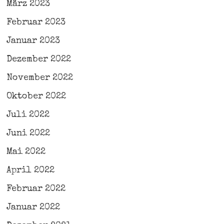
März 2023
Februar 2023
Januar 2023
Dezember 2022
November 2022
Oktober 2022
Juli 2022
Juni 2022
Mai 2022
April 2022
Februar 2022
Januar 2022