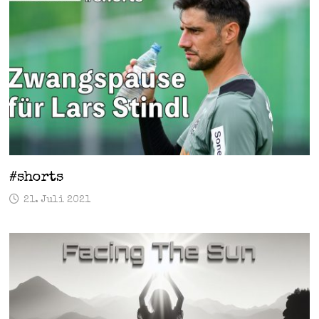
#shorts
21. Juli 2021