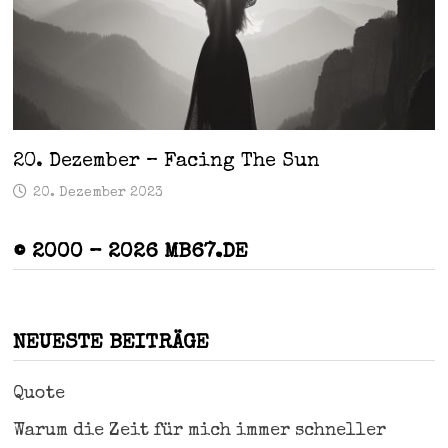
20. Dezember – Facing The Sun
20. Dezember 2023
© 2000 – 2026 MB67.DE
NEUESTE BEITRÄGE
Quote
Warum die Zeit für mich immer schneller