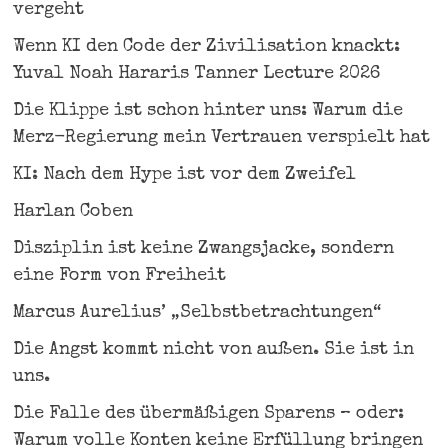
vergeht
Wenn KI den Code der Zivilisation knackt:
Yuval Noah Hararis Tanner Lecture 2026
Die Klippe ist schon hinter uns: Warum die
Merz-Regierung mein Vertrauen verspielt hat
KI: Nach dem Hype ist vor dem Zweifel
Harlan Coben
Disziplin ist keine Zwangsjacke, sondern
eine Form von Freiheit
Marcus Aurelius’ „Selbstbetrachtungen“
Die Angst kommt nicht von außen. Sie ist in
uns.
Die Falle des übermäßigen Sparens – oder:
Warum volle Konten keine Erfüllung bringen