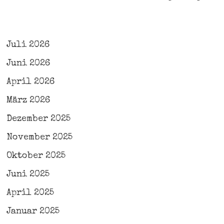
Juli 2026
Juni 2026
April 2026
März 2026
Dezember 2025
November 2025
Oktober 2025
Juni 2025
April 2025
Januar 2025