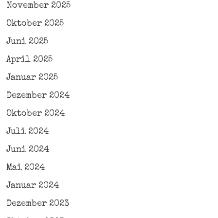
November 2025
Oktober 2025
Juni 2025
April 2025
Januar 2025
Dezember 2024
Oktober 2024
Juli 2024
Juni 2024
Mai 2024
Januar 2024
Dezember 2023