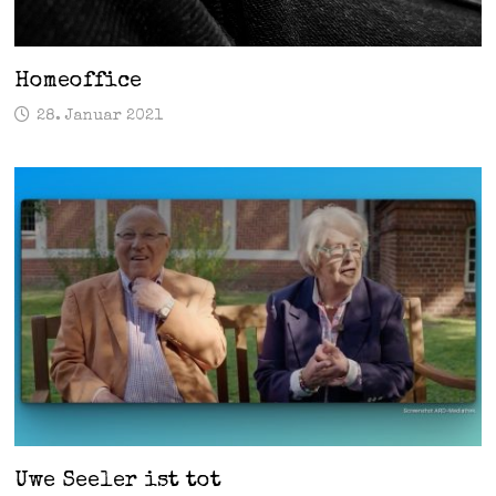
Homeoffice
28. Januar 2021
Uwe Seeler ist tot