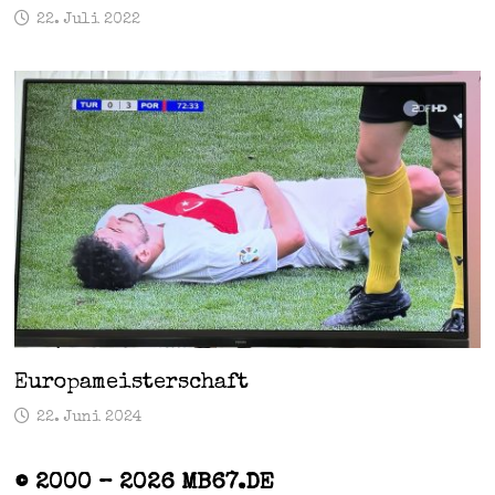
22. Juli 2022
Europameisterschaft
22. Juni 2024
© 2000 – 2026 MB67.DE