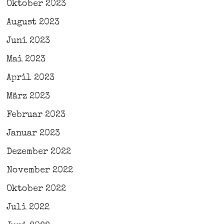
Oktober 2023
August 2023
Juni 2023
Mai 2023
April 2023
März 2023
Februar 2023
Januar 2023
Dezember 2022
November 2022
Oktober 2022
Juli 2022