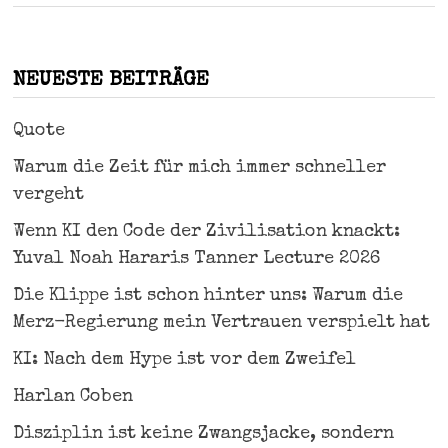
NEUESTE BEITRÄGE
Quote
Warum die Zeit für mich immer schneller
vergeht
Wenn KI den Code der Zivilisation knackt:
Yuval Noah Hararis Tanner Lecture 2026
Die Klippe ist schon hinter uns: Warum die
Merz-Regierung mein Vertrauen verspielt hat
KI: Nach dem Hype ist vor dem Zweifel
Harlan Coben
Disziplin ist keine Zwangsjacke, sondern