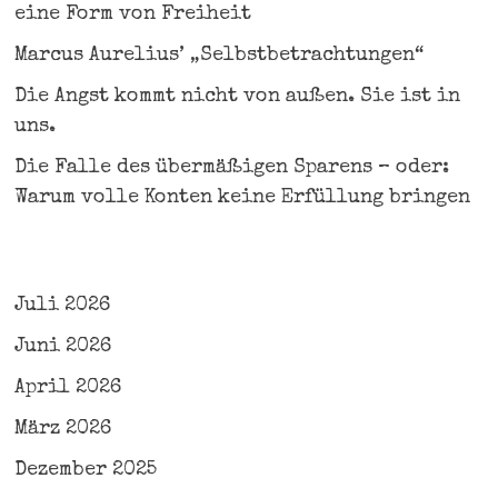
eine Form von Freiheit
Marcus Aurelius’ „Selbstbetrachtungen“
Die Angst kommt nicht von außen. Sie ist in
uns.
Die Falle des übermäßigen Sparens – oder:
Warum volle Konten keine Erfüllung bringen
Juli 2026
Juni 2026
April 2026
März 2026
Dezember 2025