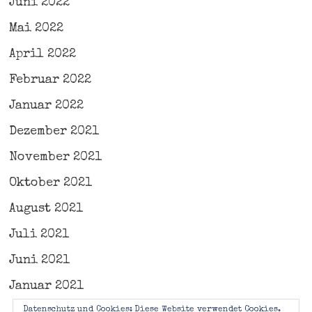
Juni 2022
Mai 2022
April 2022
Februar 2022
Januar 2022
Dezember 2021
November 2021
Oktober 2021
August 2021
Juli 2021
Juni 2021
Januar 2021
Datenschutz und Cookies: Diese Website verwendet Cookies.