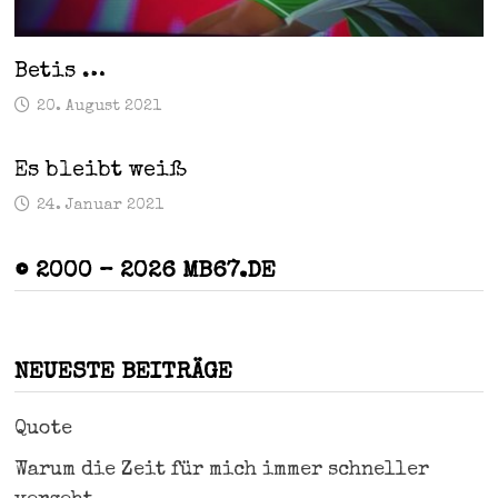
Betis …
20. August 2021
Es bleibt weiß
24. Januar 2021
© 2000 – 2026 MB67.DE
NEUESTE BEITRÄGE
Quote
Warum die Zeit für mich immer schneller