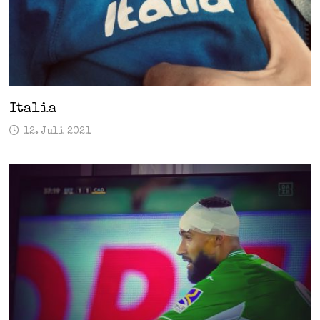
Italia
12. Juli 2021