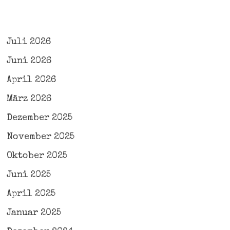
Juli 2026
Juni 2026
April 2026
März 2026
Dezember 2025
November 2025
Oktober 2025
Juni 2025
April 2025
Januar 2025