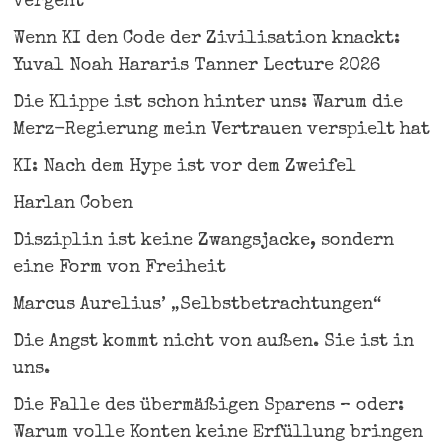
vergeht
Wenn KI den Code der Zivilisation knackt:
Yuval Noah Hararis Tanner Lecture 2026
Die Klippe ist schon hinter uns: Warum die
Merz-Regierung mein Vertrauen verspielt hat
KI: Nach dem Hype ist vor dem Zweifel
Harlan Coben
Disziplin ist keine Zwangsjacke, sondern
eine Form von Freiheit
Marcus Aurelius’ „Selbstbetrachtungen“
Die Angst kommt nicht von außen. Sie ist in
uns.
Die Falle des übermäßigen Sparens – oder:
Warum volle Konten keine Erfüllung bringen