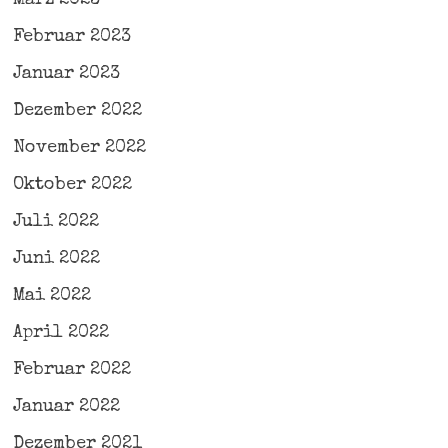
März 2023
Februar 2023
Januar 2023
Dezember 2022
November 2022
Oktober 2022
Juli 2022
Juni 2022
Mai 2022
April 2022
Februar 2022
Januar 2022
Dezember 2021