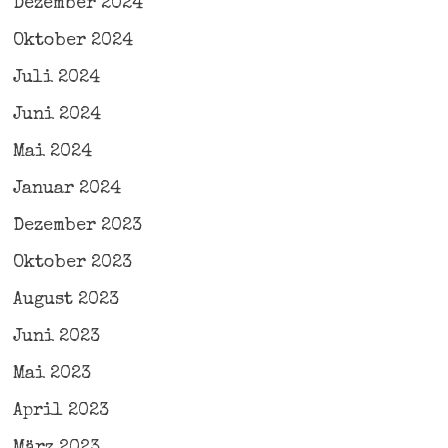
Dezember 2024
Oktober 2024
Juli 2024
Juni 2024
Mai 2024
Januar 2024
Dezember 2023
Oktober 2023
August 2023
Juni 2023
Mai 2023
April 2023