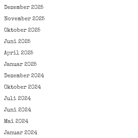
Dezember 2025
November 2025
Oktober 2025
Juni 2025
April 2025
Januar 2025
Dezember 2024
Oktober 2024
Juli 2024
Juni 2024
Mai 2024
Januar 2024