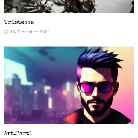
Tristesse
13. Dezember 2021
Art.Part1