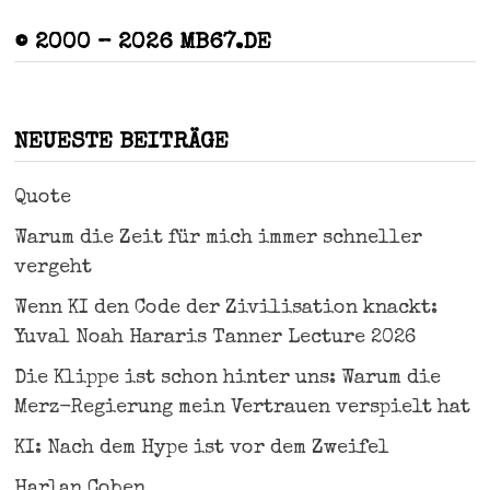
© 2000 – 2026 MB67.DE
NEUESTE BEITRÄGE
Quote
Warum die Zeit für mich immer schneller
vergeht
Wenn KI den Code der Zivilisation knackt:
Yuval Noah Hararis Tanner Lecture 2026
Die Klippe ist schon hinter uns: Warum die
Merz-Regierung mein Vertrauen verspielt hat
KI: Nach dem Hype ist vor dem Zweifel
Harlan Coben