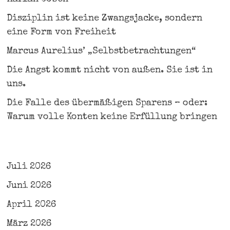
Disziplin ist keine Zwangsjacke, sondern
eine Form von Freiheit
Marcus Aurelius’ „Selbstbetrachtungen“
Die Angst kommt nicht von außen. Sie ist in
uns.
Die Falle des übermäßigen Sparens – oder:
Warum volle Konten keine Erfüllung bringen
Juli 2026
Juni 2026
April 2026
März 2026