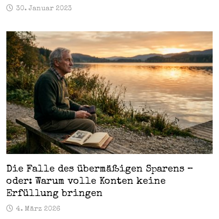
30. Januar 2023
Die Falle des übermäßigen Sparens –
oder: Warum volle Konten keine
Erfüllung bringen
4. März 2026