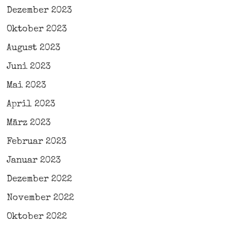
Dezember 2023
Oktober 2023
August 2023
Juni 2023
Mai 2023
April 2023
März 2023
Februar 2023
Januar 2023
Dezember 2022
November 2022
Oktober 2022