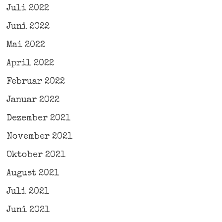
Juli 2022
Juni 2022
Mai 2022
April 2022
Februar 2022
Januar 2022
Dezember 2021
November 2021
Oktober 2021
August 2021
Juli 2021
Juni 2021