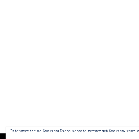
Datenschutz und Cookies: Diese Website verwendet Cookies. Wenn d