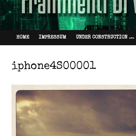
HOME
IMPRESSUM
UNDER CONSTRUCTION …
iphone4S00001