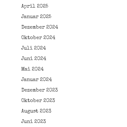
April 2025
Januar 2025
Dezember 2024
Oktober 2024
Juli 2024
Juni 2024
Mai 2024
Januar 2024
Dezember 2023
Oktober 2023
August 2023
Juni 2023