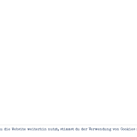
u die Website weiterhin nutzt, stimmst du der Verwendung von Cookies 