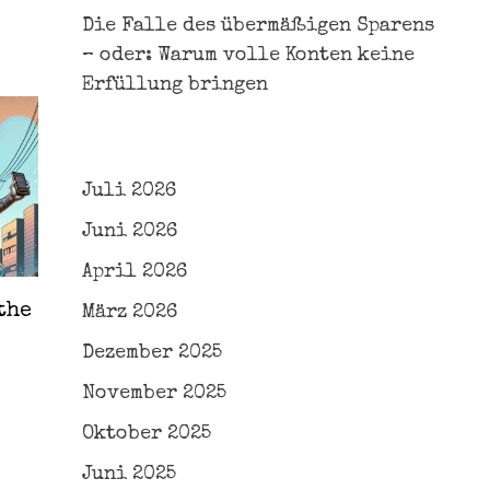
Die Falle des übermäßigen Sparens
– oder: Warum volle Konten keine
Erfüllung bringen
Juli 2026
Juni 2026
April 2026
the
März 2026
Dezember 2025
November 2025
Oktober 2025
Juni 2025