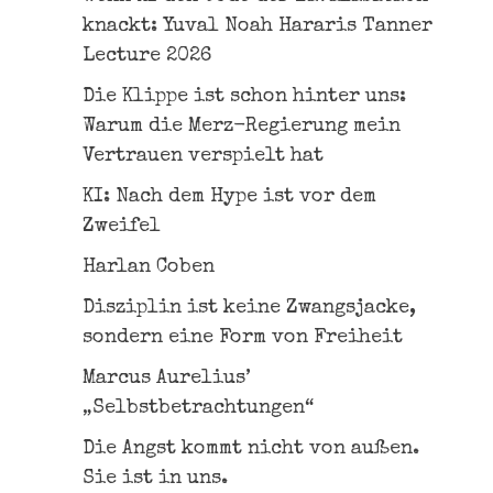
knackt: Yuval Noah Hararis Tanner
Lecture 2026
Die Klippe ist schon hinter uns:
Warum die Merz-Regierung mein
Vertrauen verspielt hat
KI: Nach dem Hype ist vor dem
Zweifel
Harlan Coben
Disziplin ist keine Zwangsjacke,
sondern eine Form von Freiheit
Marcus Aurelius’
„Selbstbetrachtungen“
Die Angst kommt nicht von außen.
Sie ist in uns.