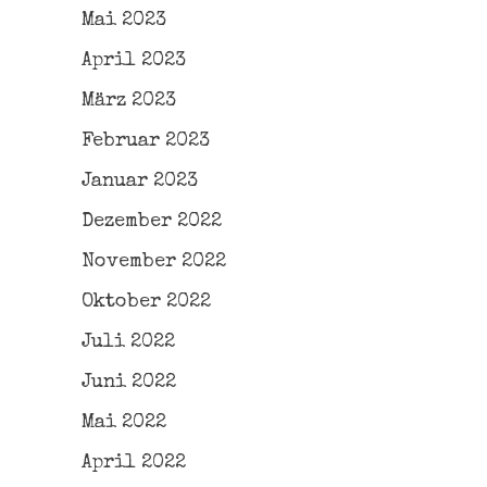
Mai 2023
April 2023
März 2023
Februar 2023
Januar 2023
Dezember 2022
November 2022
Oktober 2022
Juli 2022
Juni 2022
Mai 2022
April 2022