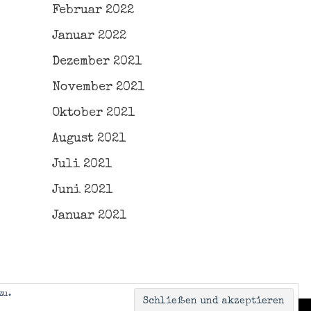
Februar 2022
Januar 2022
Dezember 2021
November 2021
Oktober 2021
August 2021
Juli 2021
Juni 2021
Januar 2021
zu.