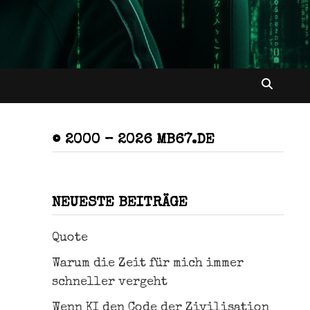
© 2000 – 2026 MB67.DE
NEUESTE BEITRÄGE
Quote
Warum die Zeit für mich immer
schneller vergeht
Wenn KI den Code der Zivilisation