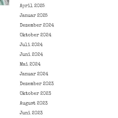
April 2025
Januar 2025
Dezember 2024
Oktober 2024
Juli 2024
Juni 2024
Mai 2024
Januar 2024
Dezember 2023
Oktober 2023
August 2023
Juni 2023