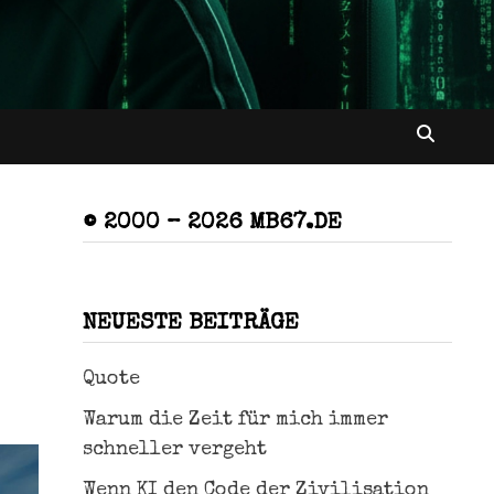
© 2000 – 2026 MB67.DE
NEUESTE BEITRÄGE
Quote
Warum die Zeit für mich immer
schneller vergeht
Wenn KI den Code der Zivilisation