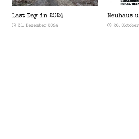
Last Day in 2024
Neuhaus 
31. Dezember 2024
26. Oktober