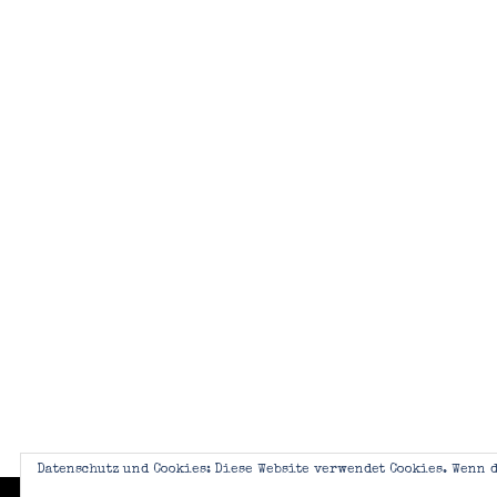
Datenschutz und Cookies: Diese Website verwendet Cookies. Wenn d