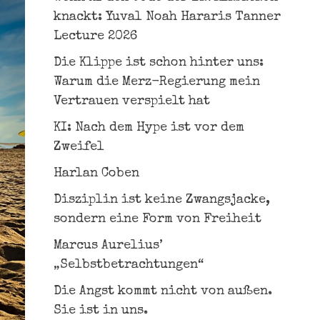
knackt: Yuval Noah Hararis Tanner
Lecture 2026
Die Klippe ist schon hinter uns:
Warum die Merz-Regierung mein
Vertrauen verspielt hat
KI: Nach dem Hype ist vor dem
Zweifel
Harlan Coben
Disziplin ist keine Zwangsjacke,
sondern eine Form von Freiheit
Marcus Aurelius’
„Selbstbetrachtungen“
Die Angst kommt nicht von außen.
Sie ist in uns.