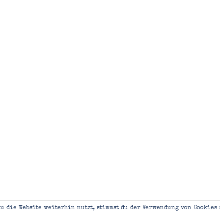
u die Website weiterhin nutzt, stimmst du der Verwendung von Cookies 