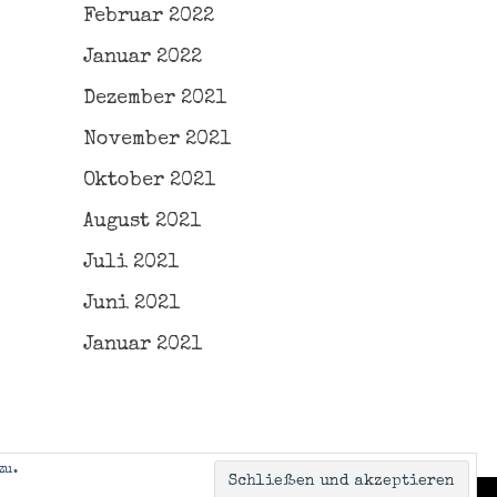
Februar 2022
Januar 2022
Dezember 2021
November 2021
Oktober 2021
August 2021
Juli 2021
Juni 2021
Januar 2021
zu.