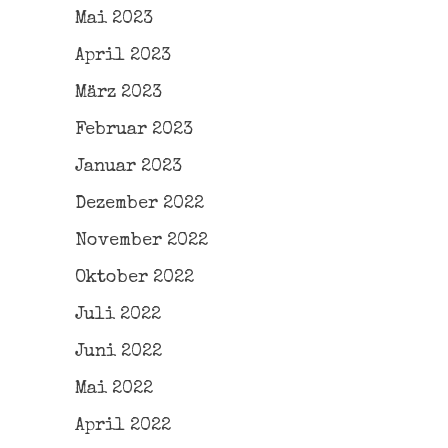
Mai 2023
April 2023
März 2023
Februar 2023
Januar 2023
Dezember 2022
November 2022
Oktober 2022
Juli 2022
Juni 2022
Mai 2022
April 2022