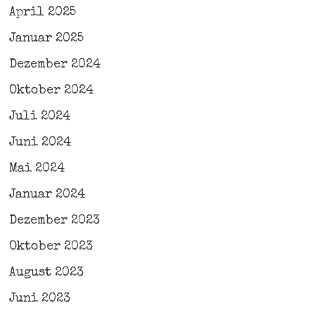
April 2025
Januar 2025
Dezember 2024
Oktober 2024
Juli 2024
Juni 2024
Mai 2024
Januar 2024
Dezember 2023
Oktober 2023
August 2023
Juni 2023