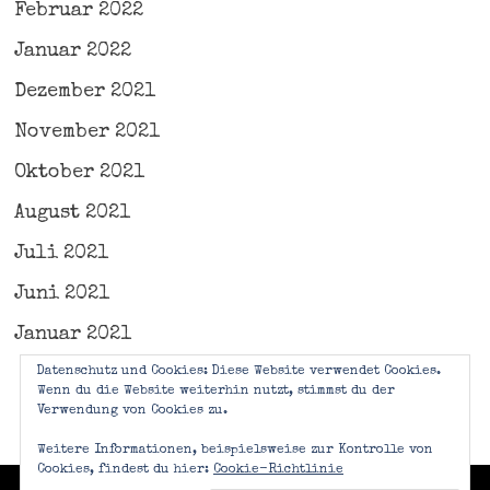
Februar 2022
Januar 2022
Dezember 2021
November 2021
Oktober 2021
August 2021
Juli 2021
Juni 2021
Januar 2021
Datenschutz und Cookies: Diese Website verwendet Cookies.
Wenn du die Website weiterhin nutzt, stimmst du der
Verwendung von Cookies zu.
Weitere Informationen, beispielsweise zur Kontrolle von
Cookies, findest du hier:
Cookie-Richtlinie