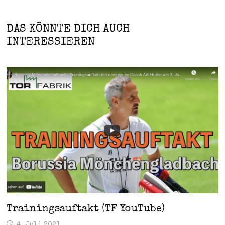
DAS KÖNNTE DICH AUCH
INTERESSIEREN
Trainingsauftakt (TF YouTube)
4. Juli 2021