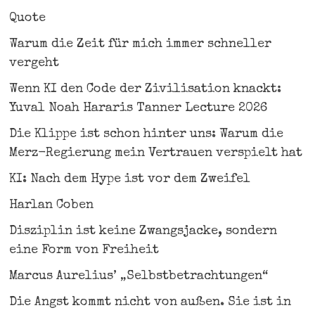
Quote
Warum die Zeit für mich immer schneller
vergeht
Wenn KI den Code der Zivilisation knackt:
Yuval Noah Hararis Tanner Lecture 2026
Die Klippe ist schon hinter uns: Warum die
Merz-Regierung mein Vertrauen verspielt hat
KI: Nach dem Hype ist vor dem Zweifel
Harlan Coben
Disziplin ist keine Zwangsjacke, sondern
eine Form von Freiheit
Marcus Aurelius’ „Selbstbetrachtungen“
Die Angst kommt nicht von außen. Sie ist in