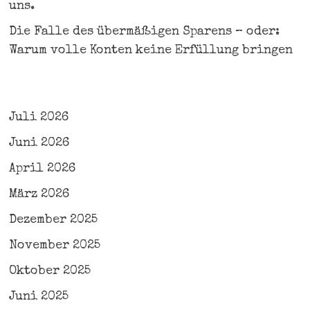
uns.
Die Falle des übermäßigen Sparens – oder:
Warum volle Konten keine Erfüllung bringen
Juli 2026
Juni 2026
April 2026
März 2026
Dezember 2025
November 2025
Oktober 2025
Juni 2025