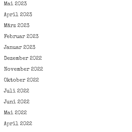
Mai 2023
April 2023
März 2023
Februar 2023
Januar 2023
Dezember 2022
November 2022
Oktober 2022
Juli 2022
Juni 2022
Mai 2022
April 2022