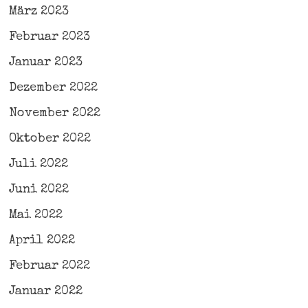
März 2023
Februar 2023
Januar 2023
Dezember 2022
November 2022
Oktober 2022
Juli 2022
Juni 2022
Mai 2022
April 2022
Februar 2022
Januar 2022