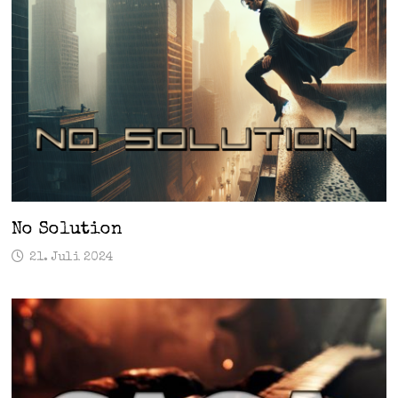
No Solution
21. Juli 2024