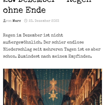
23. Dezember – Regen
ohne Ende
von
Marc
23. Dezember 2023
Regen im Dezember ist nicht
außergewöhnlich. Der schier endlose
Niederschlag seit mehreren Tagen ist es aber
schon. Zumindest nach meinem Empfinden.