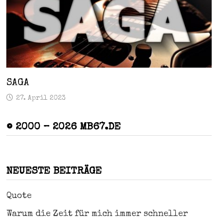
SAGA
27. April 2023
© 2000 – 2026 MB67.DE
NEUESTE BEITRÄGE
Quote
Warum die Zeit für mich immer schneller