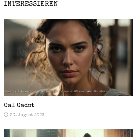
INTERESSIEREN
Gal Gadot
30. August 2023