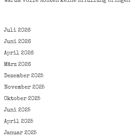
Warum volle Konten keine Erfüllung bringen
Juli 2026
Juni 2026
April 2026
März 2026
Dezember 2025
November 2025
Oktober 2025
Juni 2025
April 2025
Januar 2025