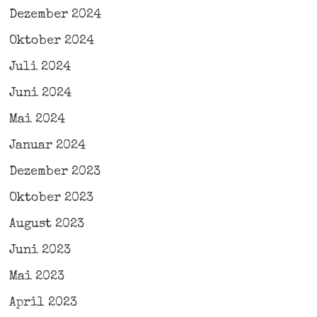
Dezember 2024
Oktober 2024
Juli 2024
Juni 2024
Mai 2024
Januar 2024
Dezember 2023
Oktober 2023
August 2023
Juni 2023
Mai 2023
April 2023