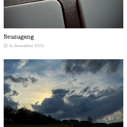
Neuzugang
4. Dezember 2021