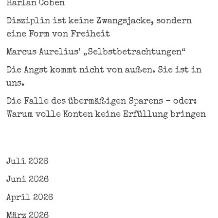
Harlan Coben
Disziplin ist keine Zwangsjacke, sondern
eine Form von Freiheit
Marcus Aurelius’ „Selbstbetrachtungen“
Die Angst kommt nicht von außen. Sie ist in
uns.
Die Falle des übermäßigen Sparens – oder:
Warum volle Konten keine Erfüllung bringen
Juli 2026
Juni 2026
April 2026
März 2026