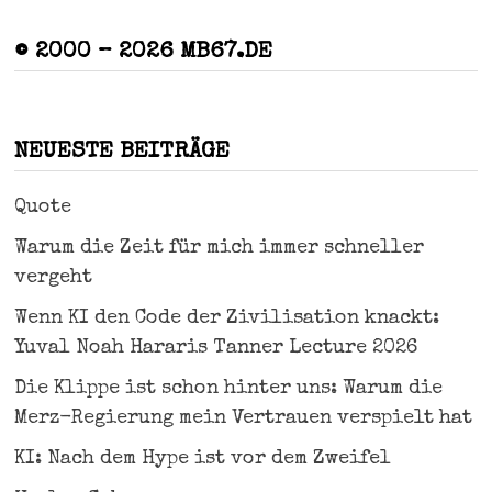
© 2000 – 2026 MB67.DE
NEUESTE BEITRÄGE
Quote
Warum die Zeit für mich immer schneller
vergeht
Wenn KI den Code der Zivilisation knackt:
Yuval Noah Hararis Tanner Lecture 2026
Die Klippe ist schon hinter uns: Warum die
Merz-Regierung mein Vertrauen verspielt hat
KI: Nach dem Hype ist vor dem Zweifel