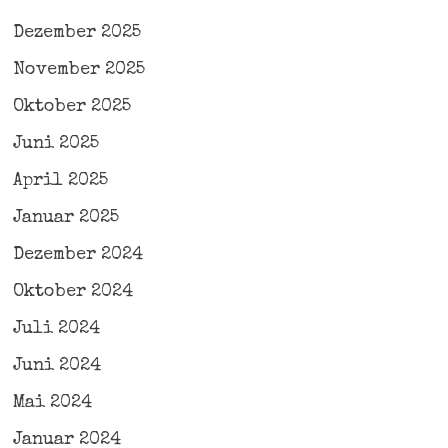
Dezember 2025
November 2025
Oktober 2025
Juni 2025
April 2025
Januar 2025
Dezember 2024
Oktober 2024
Juli 2024
Juni 2024
Mai 2024
Januar 2024