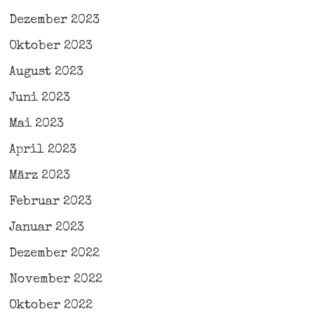
Dezember 2023
Oktober 2023
August 2023
Juni 2023
Mai 2023
April 2023
März 2023
Februar 2023
Januar 2023
Dezember 2022
November 2022
Oktober 2022