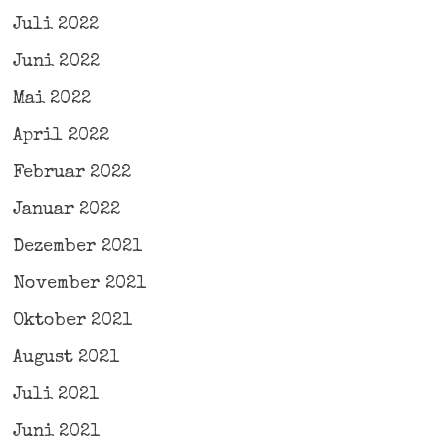
Juli 2022
Juni 2022
Mai 2022
April 2022
Februar 2022
Januar 2022
Dezember 2021
November 2021
Oktober 2021
August 2021
Juli 2021
Juni 2021