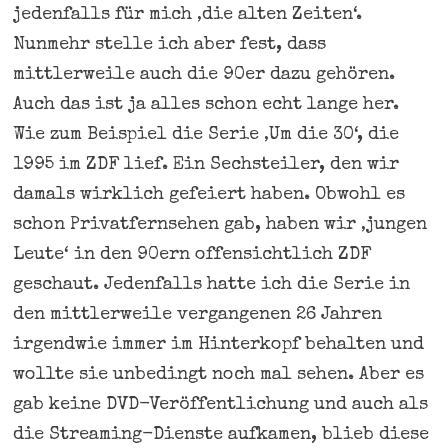
jedenfalls für mich ‚die alten Zeiten‘.
Nunmehr stelle ich aber fest, dass
mittlerweile auch die 90er dazu gehören.
Auch das ist ja alles schon echt lange her.
Wie zum Beispiel die Serie ‚Um die 30‘, die
1995 im ZDF lief. Ein Sechsteiler, den wir
damals wirklich gefeiert haben. Obwohl es
schon Privatfernsehen gab, haben wir ‚jungen
Leute‘ in den 90ern offensichtlich ZDF
geschaut. Jedenfalls hatte ich die Serie in
den mittlerweile vergangenen 26 Jahren
irgendwie immer im Hinterkopf behalten und
wollte sie unbedingt noch mal sehen. Aber es
gab keine DVD-Veröffentlichung und auch als
die Streaming-Dienste aufkamen, blieb diese