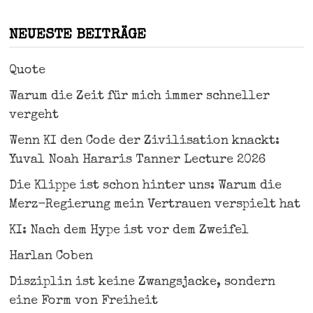
NEUESTE BEITRÄGE
Quote
Warum die Zeit für mich immer schneller
vergeht
Wenn KI den Code der Zivilisation knackt:
Yuval Noah Hararis Tanner Lecture 2026
Die Klippe ist schon hinter uns: Warum die
Merz-Regierung mein Vertrauen verspielt hat
KI: Nach dem Hype ist vor dem Zweifel
Harlan Coben
Disziplin ist keine Zwangsjacke, sondern
eine Form von Freiheit