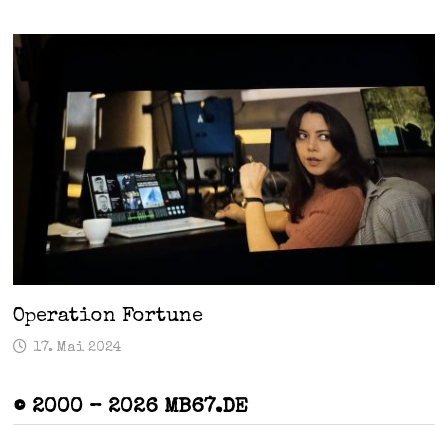
Operation Fortune
17. Mai 2024
© 2000 – 2026 MB67.DE