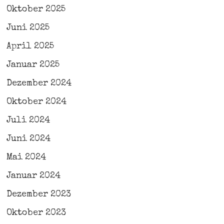
Oktober 2025
Juni 2025
April 2025
Januar 2025
Dezember 2024
Oktober 2024
Juli 2024
Juni 2024
Mai 2024
Januar 2024
Dezember 2023
Oktober 2023