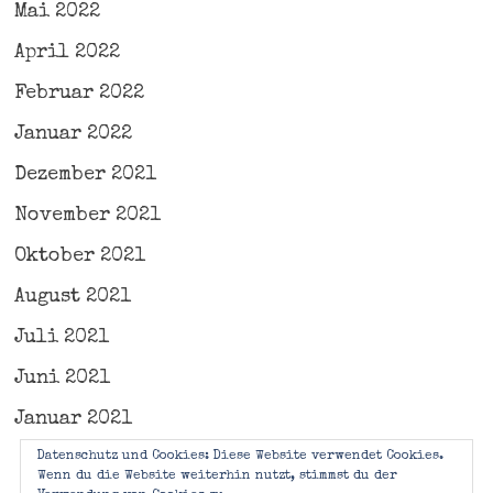
Mai 2022
April 2022
Februar 2022
Januar 2022
Dezember 2021
November 2021
Oktober 2021
August 2021
Juli 2021
Juni 2021
Januar 2021
Datenschutz und Cookies: Diese Website verwendet Cookies.
Wenn du die Website weiterhin nutzt, stimmst du der