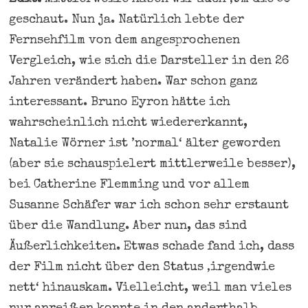
geschaut. Nun ja. Natürlich lebte der
Fernsehfilm von dem angesprochenen
Vergleich, wie sich die Darsteller in den 26
Jahren verändert haben. War schon ganz
interessant. Bruno Eyron hätte ich
wahrscheinlich nicht wiedererkannt,
Natalie Wörner ist ’normal‘ älter geworden
(aber sie schauspielert mittlerweile besser),
bei Catherine Flemming und vor allem
Susanne Schäfer war ich schon sehr erstaunt
über die Wandlung. Aber nun, das sind
Äußerlichkeiten. Etwas schade fand ich, dass
der Film nicht über den Status ‚irgendwie
nett‘ hinauskam. Vielleicht, weil man vieles