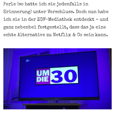
Perle (so hatte ich sie jedenfalls in
Erinnerung) unter Verschluss. Doch nun habe
ich sie in der ZDF-Mediathek entdeckt – und
ganz nebenbei festgestellt, dass das ja eine
echte Alternative zu Netflix & Co sein kann.