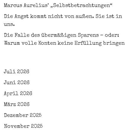
Marcus Aurelius’ „Selbstbetrachtungen“
Die Angst kommt nicht von außen. Sie ist in
uns.
Die Falle des übermäßigen Sparens – oder:
Warum volle Konten keine Erfüllung bringen
Juli 2026
Juni 2026
April 2026
März 2026
Dezember 2025
November 2025