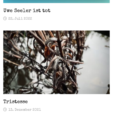
Uwe Seeler ist tot
22. Juli 2022
Tristesse
13. Dezember 2021