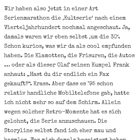
Wir haben also jetzt in einer Art
Serienmarathon die ‚Kultserie‘ nach einem
Vierteljahrhundert nochmal angeschaut. Ja,
damals waren wir eben selbst ‚um die 30‘.
Schon kurios, was wir da als cool empfunden
haben. Die Klamotten, die Frisuren, die Autos
… oder als dieser Olaf seinen Kumpel Frank
anhaut: „Hast du dir endlich ein Fax
gekauft?“. Krass. Aber dass es ’95 schon
relativ handliche Mobiltelefone gab, hatte
ich nicht mehr so auf dem Schirm. Allein
wegen solcher Retro-Momente hat es sich
gelohnt, die Serie anzuschauen. Die
Storyline selbst fand ich eher mau und