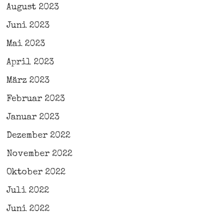
August 2023
Juni 2023
Mai 2023
April 2023
März 2023
Februar 2023
Januar 2023
Dezember 2022
November 2022
Oktober 2022
Juli 2022
Juni 2022