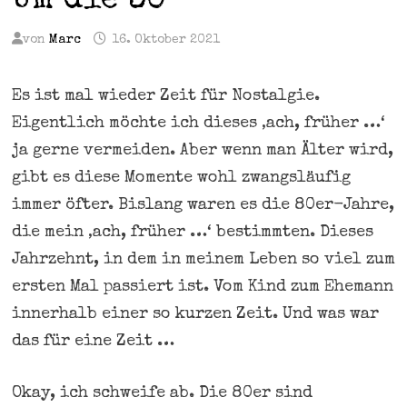
Um die 30
von
Marc
16. Oktober 2021
Es ist mal wieder Zeit für Nostalgie.
Eigentlich möchte ich dieses ‚ach, früher …‘
ja gerne vermeiden. Aber wenn man Älter wird,
gibt es diese Momente wohl zwangsläufig
immer öfter. Bislang waren es die 80er-Jahre,
die mein ‚ach, früher …‘ bestimmten. Dieses
Jahrzehnt, in dem in meinem Leben so viel zum
ersten Mal passiert ist. Vom Kind zum Ehemann
innerhalb einer so kurzen Zeit. Und was war
das für eine Zeit …
Okay, ich schweife ab. Die 80er sind