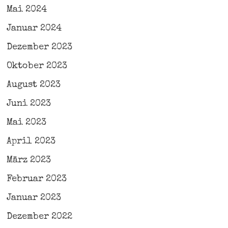
Mai 2024
Januar 2024
Dezember 2023
Oktober 2023
August 2023
Juni 2023
Mai 2023
April 2023
März 2023
Februar 2023
Januar 2023
Dezember 2022