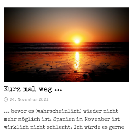
Kurz mal weg …
24. November 2021
… bevor es (wahrscheinlich) wieder nicht
mehr möglich ist. Spanien im November ist
wirklich nicht schlecht. Ich würde es gerne