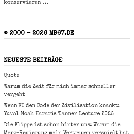
konservieren …
© 2000 – 2026 MB67.DE
NEUESTE BEITRÄGE
Quote
Warum die Zeit für mich immer schneller
vergeht
Wenn KI den Code der Zivilisation knackt:
Yuval Noah Hararis Tanner Lecture 2026
Die Klippe ist schon hinter uns: Warum die
Merz-Regierung mein Vertrauen verspielt hat