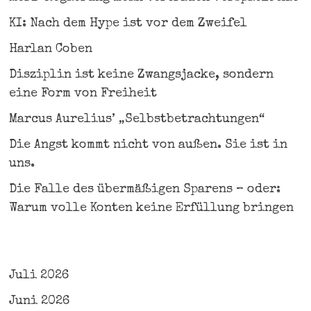
KI: Nach dem Hype ist vor dem Zweifel
Harlan Coben
Disziplin ist keine Zwangsjacke, sondern
eine Form von Freiheit
Marcus Aurelius’ „Selbstbetrachtungen“
Die Angst kommt nicht von außen. Sie ist in
uns.
Die Falle des übermäßigen Sparens – oder:
Warum volle Konten keine Erfüllung bringen
Juli 2026
Juni 2026