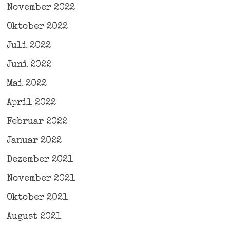
November 2022
Oktober 2022
Juli 2022
Juni 2022
Mai 2022
April 2022
Februar 2022
Januar 2022
Dezember 2021
November 2021
Oktober 2021
August 2021