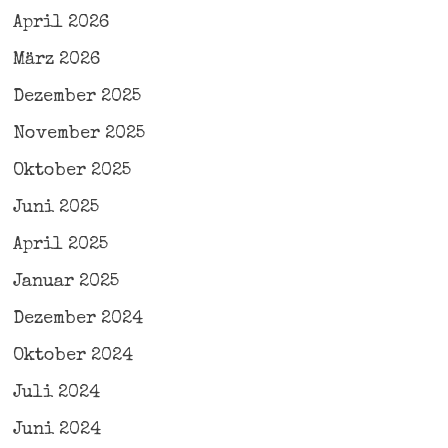
April 2026
März 2026
Dezember 2025
November 2025
Oktober 2025
Juni 2025
April 2025
Januar 2025
Dezember 2024
Oktober 2024
Juli 2024
Juni 2024