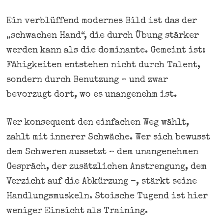
Ein verblüffend modernes Bild ist das der
„schwachen Hand“, die durch Übung stärker
werden kann als die dominante. Gemeint ist:
Fähigkeiten entstehen nicht durch Talent,
sondern durch Benutzung – und zwar
bevorzugt dort, wo es unangenehm ist.
Wer konsequent den einfachen Weg wählt,
zahlt mit innerer Schwäche. Wer sich bewusst
dem Schweren aussetzt – dem unangenehmen
Gespräch, der zusätzlichen Anstrengung, dem
Verzicht auf die Abkürzung –, stärkt seine
Handlungsmuskeln. Stoische Tugend ist hier
weniger Einsicht als Training.