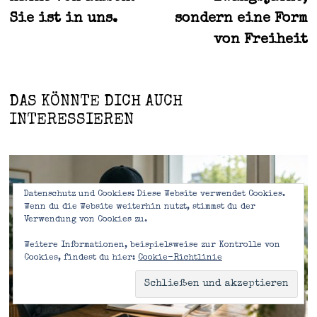
Sie ist in uns.
sondern eine Form
von Freiheit
DAS KÖNNTE DICH AUCH
INTERESSIEREN
Datenschutz und Cookies: Diese Website verwendet Cookies.
Wenn du die Website weiterhin nutzt, stimmst du der
Verwendung von Cookies zu.
Weitere Informationen, beispielsweise zur Kontrolle von
Cookies, findest du hier:
Cookie-Richtlinie