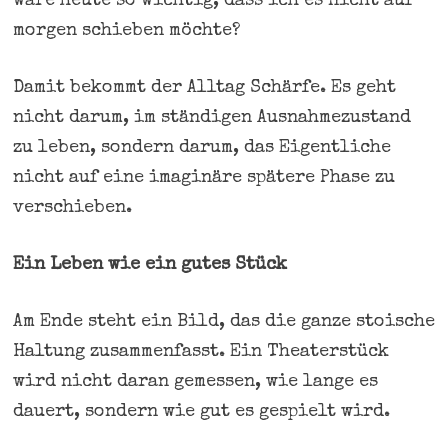
wäre heute so wichtig, dass ich es nicht auf
morgen schieben möchte?
Damit bekommt der Alltag Schärfe. Es geht
nicht darum, im ständigen Ausnahmezustand
zu leben, sondern darum, das Eigentliche
nicht auf eine imaginäre spätere Phase zu
verschieben.
Ein Leben wie ein gutes Stück
Am Ende steht ein Bild, das die ganze stoische
Haltung zusammenfasst. Ein Theaterstück
wird nicht daran gemessen, wie lange es
dauert, sondern wie gut es gespielt wird.