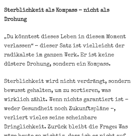
Sterblichkeit als Kompass – nicht als
Drohung
„Du könntest dieses Leben in diesem Moment
verlassen“ – dieser Satz ist vielleicht der
radikalste im ganzen Werk. Er ist keine
düstere Drohung, sondern ein Kompass.
Sterblichkeit wird nicht verdrängt, sondern
bewusst gehalten, um zu sortieren, was
wirklich zählt. Wenn nichts garantiert ist –
weder Gesundheit noch Zukunftspläne –,
verliert vieles seine scheinbare
Dringlichkeit. Zurück bleibt die Frage: Was