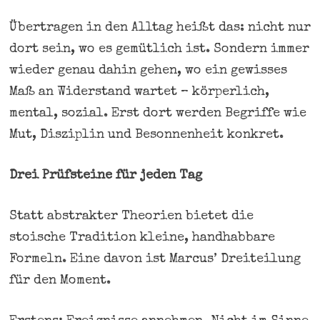
Übertragen in den Alltag heißt das: nicht nur
dort sein, wo es gemütlich ist. Sondern immer
wieder genau dahin gehen, wo ein gewisses
Maß an Widerstand wartet – körperlich,
mental, sozial. Erst dort werden Begriffe wie
Mut, Disziplin und Besonnenheit konkret.
Drei Prüfsteine für jeden Tag
Statt abstrakter Theorien bietet die
stoische Tradition kleine, handhabbare
Formeln. Eine davon ist Marcus’ Dreiteilung
für den Moment.