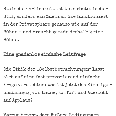
Stoische Ehrlichkeit ist kein rhetorischer
Stil, sondern ein Zustand. Sie funktioniert
in der Privatsphäre genauso wie auf der
Bühne – und braucht gerade deshalb keine
Bühne.
Eine gnadenlos einfache Leitfrage
Die Ethik der „Selbstbetrachtungen“ lässt
sich auf eine fast provozierend einfache
Frage verdichten: Was ist jetzt das Richtige –
unabhängig von Laune, Komfort und Aussicht
auf Applaus?
Marcus betont, dass äußere Bedingungen