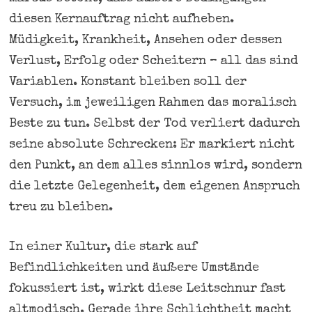
diesen Kernauftrag nicht aufheben.
Müdigkeit, Krankheit, Ansehen oder dessen
Verlust, Erfolg oder Scheitern – all das sind
Variablen. Konstant bleiben soll der
Versuch, im jeweiligen Rahmen das moralisch
Beste zu tun. Selbst der Tod verliert dadurch
seine absolute Schrecken: Er markiert nicht
den Punkt, an dem alles sinnlos wird, sondern
die letzte Gelegenheit, dem eigenen Anspruch
treu zu bleiben.
In einer Kultur, die stark auf
Befindlichkeiten und äußere Umstände
fokussiert ist, wirkt diese Leitschnur fast
altmodisch. Gerade ihre Schlichtheit macht