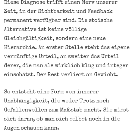
Diese Diagnose trifft einen Nerv unserer
Zeit, in der Sichtbarkeit und Feedback
permanent verfügbar sind. Die stoische
Alternative ist keine völlige
Gleichgültigkeit, sondern eine neue
Hierarchie. An erster Stelle steht das eigene
vernünftige Urteil, an zweiter das Urteil
derer, die man als wirklich klug und integer
einschätzt. Der Rest verliert an Gewicht.
So entsteht eine Form von innerer
Unabhängigkeit, die weder Trotz noch
Gefallenwollen zum Maßstab macht. Sie misst
sich daran, ob man sich selbst noch in die
Augen schauen kann.