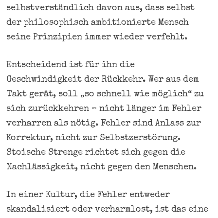
selbstverständlich davon aus, dass selbst
der philosophisch ambitionierte Mensch
seine Prinzipien immer wieder verfehlt.
Entscheidend ist für ihn die
Geschwindigkeit der Rückkehr. Wer aus dem
Takt gerät, soll „so schnell wie möglich“ zu
sich zurückkehren – nicht länger im Fehler
verharren als nötig. Fehler sind Anlass zur
Korrektur, nicht zur Selbstzerstörung.
Stoische Strenge richtet sich gegen die
Nachlässigkeit, nicht gegen den Menschen.
In einer Kultur, die Fehler entweder
skandalisiert oder verharmlost, ist das eine