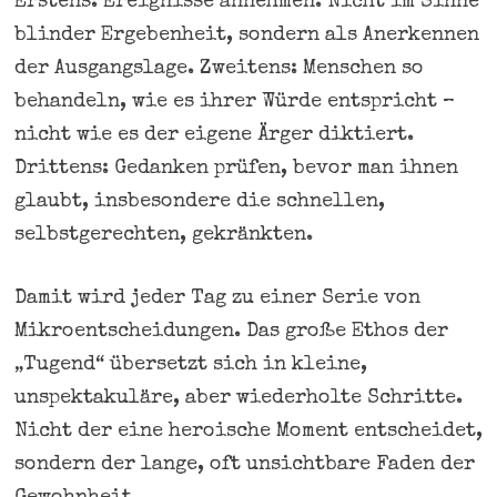
Erstens: Ereignisse annehmen. Nicht im Sinne
blinder Ergebenheit, sondern als Anerkennen
der Ausgangslage. Zweitens: Menschen so
behandeln, wie es ihrer Würde entspricht –
nicht wie es der eigene Ärger diktiert.
Drittens: Gedanken prüfen, bevor man ihnen
glaubt, insbesondere die schnellen,
selbstgerechten, gekränkten.
Damit wird jeder Tag zu einer Serie von
Mikroentscheidungen. Das große Ethos der
„Tugend“ übersetzt sich in kleine,
unspektakuläre, aber wiederholte Schritte.
Nicht der eine heroische Moment entscheidet,
sondern der lange, oft unsichtbare Faden der