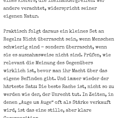
eines Kiefers, die ineinandergreifen. Wer
andere verachtet, widerspricht seiner
eigenen Natur.
Praktisch folgt daraus ein kleines Set an
Regeln: Nicht überrascht sein, wenn Menschen
schwierig sind – sondern überrascht, wenn
sie es ausnahmsweise nicht sind. Prüfen, wie
relevant die Meinung des Gegenübers
wirklich ist, bevor man ihr Macht über das
eigene Befinden gibt. Und immer wieder der
härteste Satz: Die beste Rache ist, nicht so zu
werden wie der, der Unrecht tut. In Zeiten, in
denen „Auge um Auge“ oft als Stärke verkauft
wird, ist das eine stille, aber klare