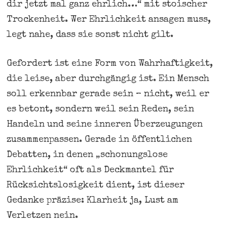
dir jetzt mal ganz ehrlich…“ mit stoischer
Trockenheit. Wer Ehrlichkeit ansagen muss,
legt nahe, dass sie sonst nicht gilt.
Gefordert ist eine Form von Wahrhaftigkeit,
die leise, aber durchgängig ist. Ein Mensch
soll erkennbar gerade sein – nicht, weil er
es betont, sondern weil sein Reden, sein
Handeln und seine inneren Überzeugungen
zusammenpassen. Gerade in öffentlichen
Debatten, in denen „schonungslose
Ehrlichkeit“ oft als Deckmantel für
Rücksichtslosigkeit dient, ist dieser
Gedanke präzise: Klarheit ja, Lust am
Verletzen nein.