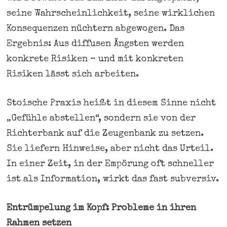
seine Wahrscheinlichkeit, seine wirklichen
Konsequenzen nüchtern abgewogen. Das
Ergebnis: Aus diffusen Ängsten werden
konkrete Risiken – und mit konkreten
Risiken lässt sich arbeiten.
Stoische Praxis heißt in diesem Sinne nicht
„Gefühle abstellen“, sondern sie von der
Richterbank auf die Zeugenbank zu setzen.
Sie liefern Hinweise, aber nicht das Urteil.
In einer Zeit, in der Empörung oft schneller
ist als Information, wirkt das fast subversiv.
Entrümpelung im Kopf: Probleme in ihren
Rahmen setzen