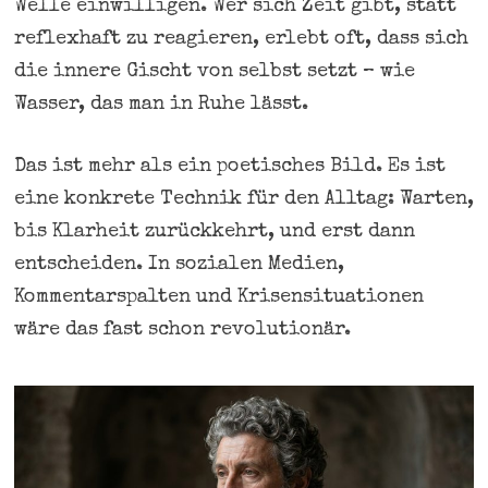
Welle einwilligen. Wer sich Zeit gibt, statt
reflexhaft zu reagieren, erlebt oft, dass sich
die innere Gischt von selbst setzt – wie
Wasser, das man in Ruhe lässt.
Das ist mehr als ein poetisches Bild. Es ist
eine konkrete Technik für den Alltag: Warten,
bis Klarheit zurückkehrt, und erst dann
entscheiden. In sozialen Medien,
Kommentarspalten und Krisensituationen
wäre das fast schon revolutionär.