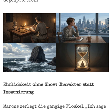
Gegenposition.
Ehrlichkeit ohne Show: Charakter statt
Inszenierung
Marcus zerlegt die gängige Floskel „Ich sage