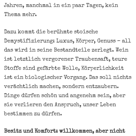
Jahren, manchmal in ein paar Tagen, kein
Thema mehr.
Dazu kommt die berühmte stoische
Demystifizierung: Luxus, Körper, Genuss – all
das wird in seine Bestandteile zerlegt. Wein
ist letztlich vergorener Traubensaft, teure
Stoffe sind gefärbte Wolle, Körperlichkeit
ist ein biologischer Vorgang. Das soll nichts
verächtlich machen, sondern entzaubern.
Dinge dürfen schön und angenehm sein, aber
sie verlieren den Anspruch, unser Leben
bestimmen zu dürfen.
Besitz und Komfort: willkommen, aber nicht