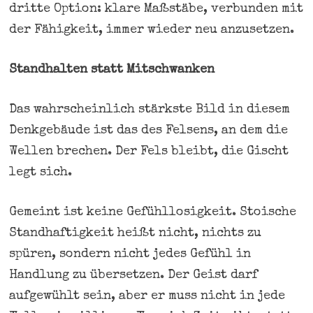
dritte Option: klare Maßstäbe, verbunden mit
der Fähigkeit, immer wieder neu anzusetzen.
Standhalten statt Mitschwanken
Das wahrscheinlich stärkste Bild in diesem
Denkgebäude ist das des Felsens, an dem die
Wellen brechen. Der Fels bleibt, die Gischt
legt sich.
Gemeint ist keine Gefühllosigkeit. Stoische
Standhaftigkeit heißt nicht, nichts zu
spüren, sondern nicht jedes Gefühl in
Handlung zu übersetzen. Der Geist darf
aufgewühlt sein, aber er muss nicht in jede