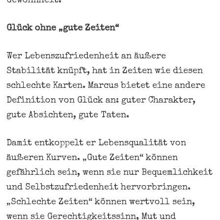
Gewohnheit.
Glück ohne „gute Zeiten“
Wer Lebenszufriedenheit an äußere
Stabilität knüpft, hat in Zeiten wie diesen
schlechte Karten. Marcus bietet eine andere
Definition von Glück an: guter Charakter,
gute Absichten, gute Taten.
Damit entkoppelt er Lebensqualität von
äußeren Kurven. „Gute Zeiten“ können
gefährlich sein, wenn sie nur Bequemlichkeit
und Selbstzufriedenheit hervorbringen.
„Schlechte Zeiten“ können wertvoll sein,
wenn sie Gerechtigkeitssinn, Mut und