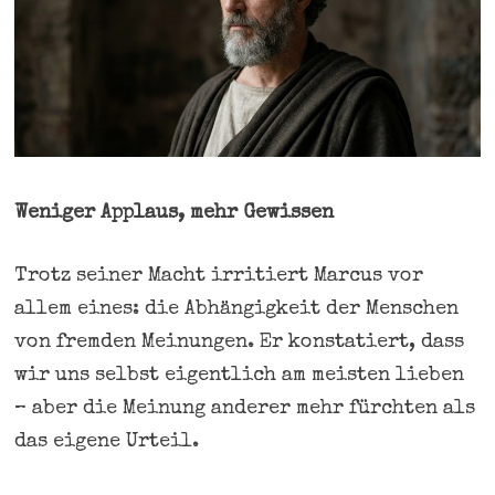
Weniger Applaus, mehr Gewissen
Trotz seiner Macht irritiert Marcus vor
allem eines: die Abhängigkeit der Menschen
von fremden Meinungen. Er konstatiert, dass
wir uns selbst eigentlich am meisten lieben
– aber die Meinung anderer mehr fürchten als
das eigene Urteil.