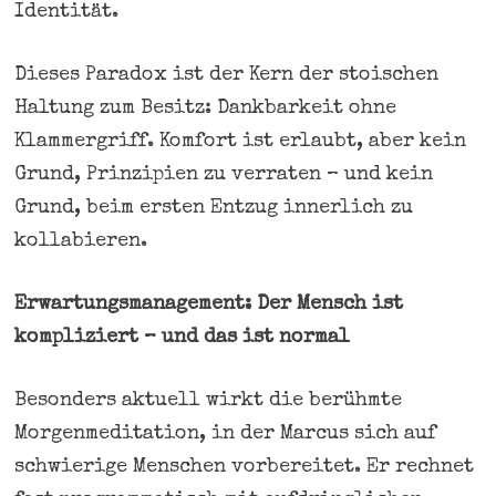
Identität.
Dieses Paradox ist der Kern der stoischen
Haltung zum Besitz: Dankbarkeit ohne
Klammergriff. Komfort ist erlaubt, aber kein
Grund, Prinzipien zu verraten – und kein
Grund, beim ersten Entzug innerlich zu
kollabieren.
Erwartungsmanagement: Der Mensch ist
kompliziert – und das ist normal
Besonders aktuell wirkt die berühmte
Morgenmeditation, in der Marcus sich auf
schwierige Menschen vorbereitet. Er rechnet