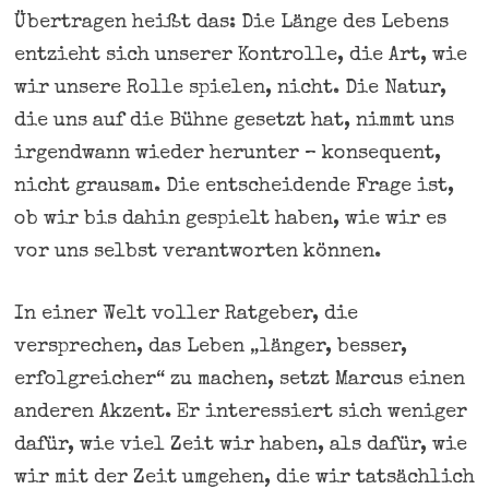
Übertragen heißt das: Die Länge des Lebens
entzieht sich unserer Kontrolle, die Art, wie
wir unsere Rolle spielen, nicht. Die Natur,
die uns auf die Bühne gesetzt hat, nimmt uns
irgendwann wieder herunter – konsequent,
nicht grausam. Die entscheidende Frage ist,
ob wir bis dahin gespielt haben, wie wir es
vor uns selbst verantworten können.
In einer Welt voller Ratgeber, die
versprechen, das Leben „länger, besser,
erfolgreicher“ zu machen, setzt Marcus einen
anderen Akzent. Er interessiert sich weniger
dafür, wie viel Zeit wir haben, als dafür, wie
wir mit der Zeit umgehen, die wir tatsächlich