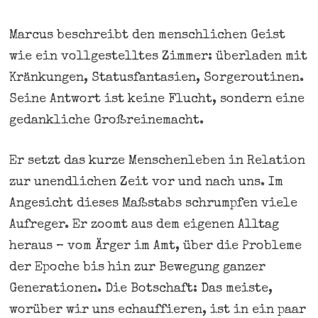
Marcus beschreibt den menschlichen Geist
wie ein vollgestelltes Zimmer: überladen mit
Kränkungen, Statusfantasien, Sorgeroutinen.
Seine Antwort ist keine Flucht, sondern eine
gedankliche Großreinemacht.
Er setzt das kurze Menschenleben in Relation
zur unendlichen Zeit vor und nach uns. Im
Angesicht dieses Maßstabs schrumpfen viele
Aufreger. Er zoomt aus dem eigenen Alltag
heraus – vom Ärger im Amt, über die Probleme
der Epoche bis hin zur Bewegung ganzer
Generationen. Die Botschaft: Das meiste,
worüber wir uns echauffieren, ist in ein paar