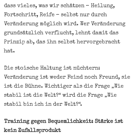
dass vieles, was wir schätzen – Heilung,
Fortschritt, Reife – selbst nur durch
Veränderung möglich wird. Wer Veränderung
grundsätzlich verflucht, lehnt damit das
Prinzip ab, das ihn selbst hervorgebracht
hat.
Die stoische Haltung ist nüchtern:
Veränderung ist weder Feind noch Freund, sie
ist die Bühne. Wichtiger als die Frage „Wie
stabil ist die Welt?“ wird die Frage „Wie
stabil bin ich in der Welt?“.
Training gegen Bequemlichkeit: Stärke ist
kein Zufallsprodukt