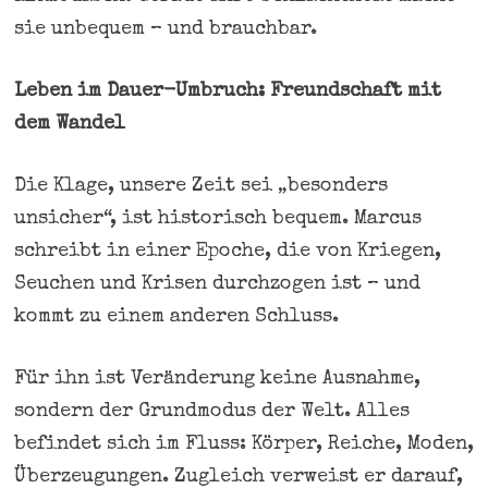
sie unbequem – und brauchbar.
Leben im Dauer-Umbruch: Freundschaft mit
dem Wandel
Die Klage, unsere Zeit sei „besonders
unsicher“, ist historisch bequem. Marcus
schreibt in einer Epoche, die von Kriegen,
Seuchen und Krisen durchzogen ist – und
kommt zu einem anderen Schluss.
Für ihn ist Veränderung keine Ausnahme,
sondern der Grundmodus der Welt. Alles
befindet sich im Fluss: Körper, Reiche, Moden,
Überzeugungen. Zugleich verweist er darauf,