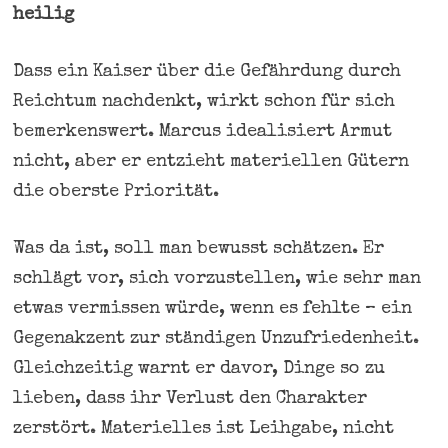
heilig
Dass ein Kaiser über die Gefährdung durch
Reichtum nachdenkt, wirkt schon für sich
bemerkenswert. Marcus idealisiert Armut
nicht, aber er entzieht materiellen Gütern
die oberste Priorität.
Was da ist, soll man bewusst schätzen. Er
schlägt vor, sich vorzustellen, wie sehr man
etwas vermissen würde, wenn es fehlte – ein
Gegenakzent zur ständigen Unzufriedenheit.
Gleichzeitig warnt er davor, Dinge so zu
lieben, dass ihr Verlust den Charakter
zerstört. Materielles ist Leihgabe, nicht