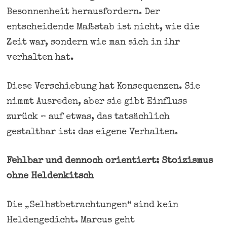
Besonnenheit herausfordern. Der
entscheidende Maßstab ist nicht, wie die
Zeit war, sondern wie man sich in ihr
verhalten hat.
Diese Verschiebung hat Konsequenzen. Sie
nimmt Ausreden, aber sie gibt Einfluss
zurück – auf etwas, das tatsächlich
gestaltbar ist: das eigene Verhalten.
Fehlbar und dennoch orientiert: Stoizismus
ohne Heldenkitsch
Die „Selbstbetrachtungen“ sind kein
Heldengedicht. Marcus geht