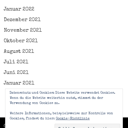
Januar 2022
Dezember 2021
November 2021
Oktober 2021
August 2021
Juli 2021
Juni 2021
Januar 2021
Datenschutz und Cookies: Diese Website verwendet Cookies.
Wenn du die Website weiterhin nutzt, stimmst du der
Verwendung von Cookies zu.
Weitere Informationen, beispielsweise zur Kontrolle von
Cookies, findest du hier:
Cookie-Richtlinie
Copyright © 2026
Frammenti Di Vita
. Mit Stolz