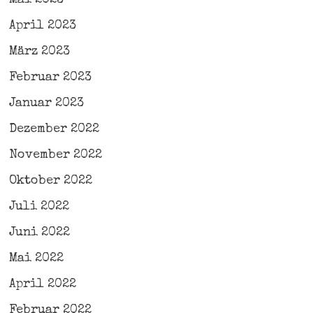
April 2023
März 2023
Februar 2023
Januar 2023
Dezember 2022
November 2022
Oktober 2022
Juli 2022
Juni 2022
Mai 2022
April 2022
Februar 2022