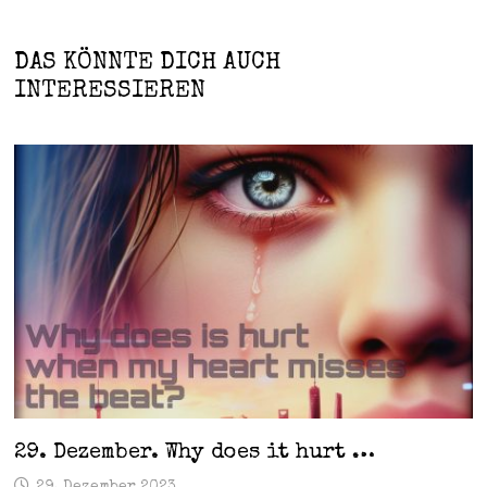
DAS KÖNNTE DICH AUCH
INTERESSIEREN
29. Dezember. Why does it hurt …
29. Dezember 2023