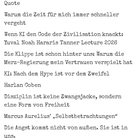
Quote
Warum die Zeit für mich immer schneller
vergeht
Wenn KI den Code der Zivilisation knackt:
Yuval Noah Hararis Tanner Lecture 2026
Die Klippe ist schon hinter uns: Warum die
Merz-Regierung mein Vertrauen verspielt hat
KI: Nach dem Hype ist vor dem Zweifel
Harlan Coben
Disziplin ist keine Zwangsjacke, sondern
eine Form von Freiheit
Marcus Aurelius’ „Selbstbetrachtungen“
Die Angst kommt nicht von außen. Sie ist in
uns.