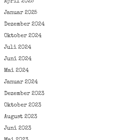
April 2025
Januar 2025
Dezember 2024
Oktober 2024
Juli 2024
Juni 2024
Mai 2024
Januar 2024
Dezember 2023
Oktober 2023
August 2023
Juni 2023
Mai 2023