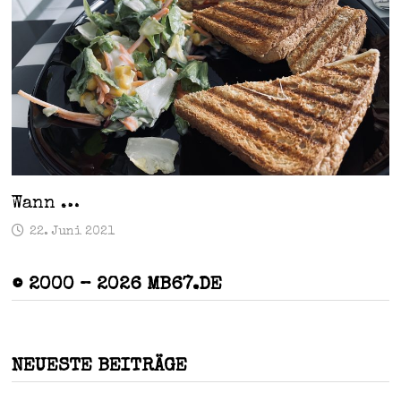
Wann …
22. Juni 2021
© 2000 – 2026 MB67.DE
NEUESTE BEITRÄGE