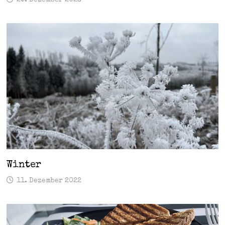
Winter
11. Dezember 2022