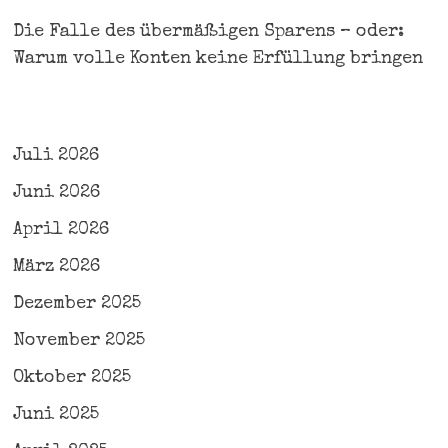
Die Falle des übermäßigen Sparens – oder:
Warum volle Konten keine Erfüllung bringen
Juli 2026
Juni 2026
April 2026
März 2026
Dezember 2025
November 2025
Oktober 2025
Juni 2025