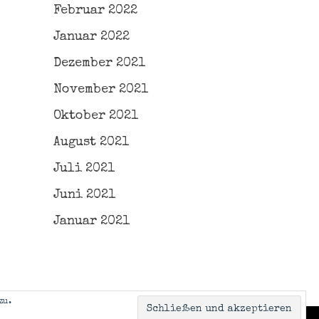
Februar 2022
Januar 2022
Dezember 2021
November 2021
Oktober 2021
August 2021
Juli 2021
Juni 2021
Januar 2021
zu.