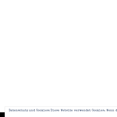
Datenschutz und Cookies: Diese Website verwendet Cookies. Wenn d