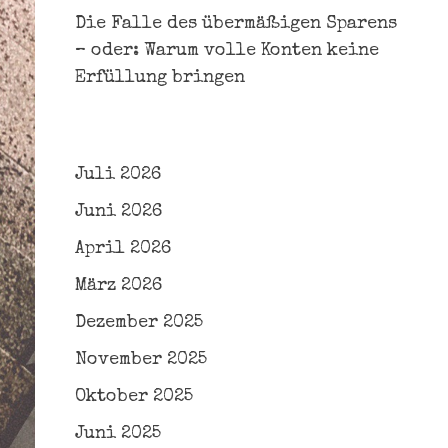
Die Falle des übermäßigen Sparens
– oder: Warum volle Konten keine
Erfüllung bringen
Juli 2026
Juni 2026
April 2026
März 2026
Dezember 2025
November 2025
Oktober 2025
Juni 2025