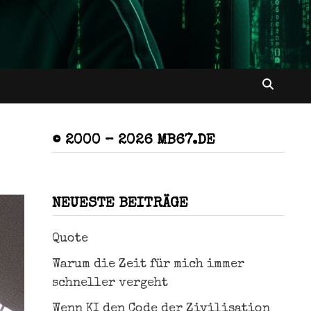
© 2000 – 2026 MB67.DE
NEUESTE BEITRÄGE
Quote
Warum die Zeit für mich immer
schneller vergeht
Wenn KI den Code der Zivilisation