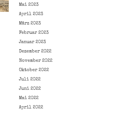
Mai 2023
April 2023
März 2023
Februar 2023
Januar 2023
Dezember 2022
November 2022
Oktober 2022
Juli 2022
Juni 2022
Mai 2022
April 2022