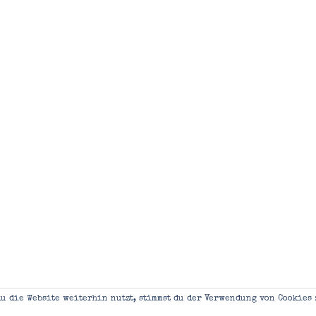
u die Website weiterhin nutzt, stimmst du der Verwendung von Cookies 