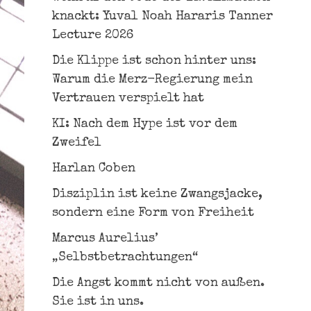
knackt: Yuval Noah Hararis Tanner
Lecture 2026
Die Klippe ist schon hinter uns:
Warum die Merz-Regierung mein
Vertrauen verspielt hat
KI: Nach dem Hype ist vor dem
Zweifel
Harlan Coben
Disziplin ist keine Zwangsjacke,
sondern eine Form von Freiheit
Marcus Aurelius’
„Selbstbetrachtungen“
Die Angst kommt nicht von außen.
Sie ist in uns.