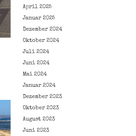
April 2025
Januar 2025
Dezember 2024
Oktober 2024
Juli 2024
Juni 2024
Mai 2024
Januar 2024
Dezember 2023
Oktober 2023
August 2023
Juni 2023