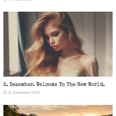
2. Dezember. Welcome To The New World.
2. Dezember 2023