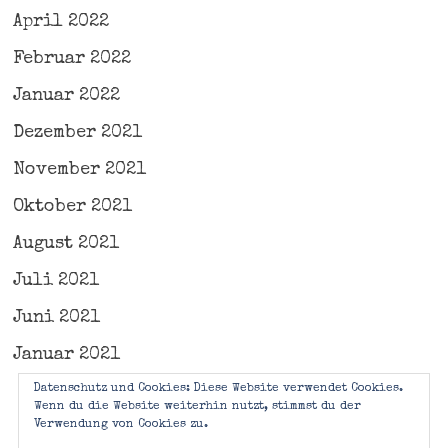
April 2022
Februar 2022
Januar 2022
Dezember 2021
November 2021
Oktober 2021
August 2021
Juli 2021
Juni 2021
Januar 2021
Datenschutz und Cookies: Diese Website verwendet Cookies.
Wenn du die Website weiterhin nutzt, stimmst du der
Verwendung von Cookies zu.