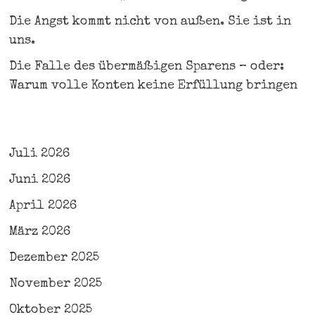
Die Angst kommt nicht von außen. Sie ist in
uns.
Die Falle des übermäßigen Sparens – oder:
Warum volle Konten keine Erfüllung bringen
Juli 2026
Juni 2026
April 2026
März 2026
Dezember 2025
November 2025
Oktober 2025