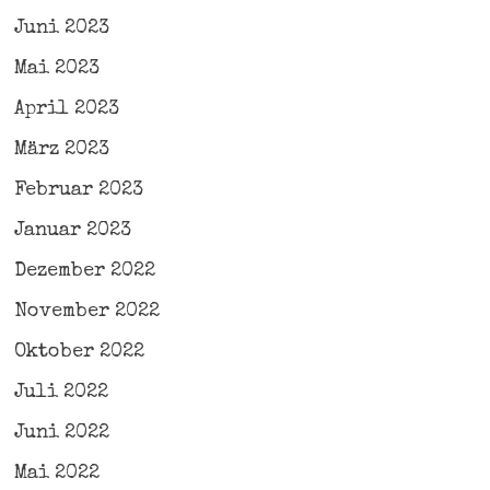
Juni 2023
Mai 2023
April 2023
März 2023
Februar 2023
Januar 2023
Dezember 2022
November 2022
Oktober 2022
Juli 2022
Juni 2022
Mai 2022