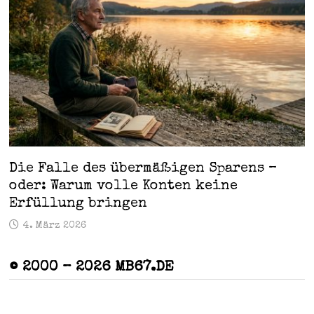
Die Falle des übermäßigen Sparens –
oder: Warum volle Konten keine
Erfüllung bringen
4. März 2026
© 2000 – 2026 MB67.DE