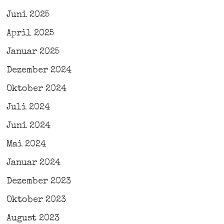
Juni 2025
April 2025
Januar 2025
Dezember 2024
Oktober 2024
Juli 2024
Juni 2024
Mai 2024
Januar 2024
Dezember 2023
Oktober 2023
August 2023