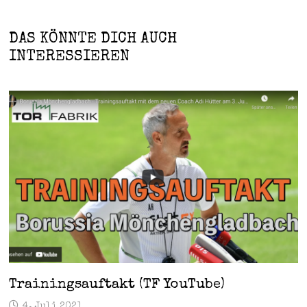
DAS KÖNNTE DICH AUCH
INTERESSIEREN
Trainingsauftakt (TF YouTube)
4. Juli 2021