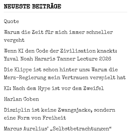
NEUESTE BEITRÄGE
Quote
Warum die Zeit für mich immer schneller
vergeht
Wenn KI den Code der Zivilisation knackt:
Yuval Noah Hararis Tanner Lecture 2026
Die Klippe ist schon hinter uns: Warum die
Merz-Regierung mein Vertrauen verspielt hat
KI: Nach dem Hype ist vor dem Zweifel
Harlan Coben
Disziplin ist keine Zwangsjacke, sondern
eine Form von Freiheit
Marcus Aurelius’ „Selbstbetrachtungen“