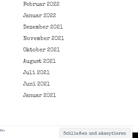
Februar 2022
Januar 2022
Dezember 2021
November 2021
Oktober 2021
August 2021
Juli 2021
Juni 2021
Januar 2021
zu.