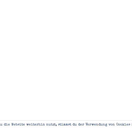
u die Website weiterhin nutzt, stimmst du der Verwendung von Cookies 