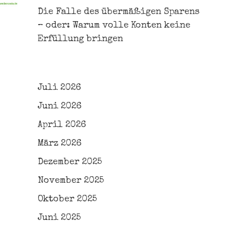
Die Falle des übermäßigen Sparens
– oder: Warum volle Konten keine
Erfüllung bringen
Juli 2026
Juni 2026
April 2026
März 2026
Dezember 2025
November 2025
Oktober 2025
Juni 2025