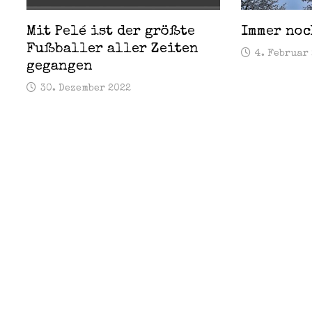
Mit Pelé ist der größte
Immer no
Fußballer aller Zeiten
4. Februar
gegangen
30. Dezember 2022