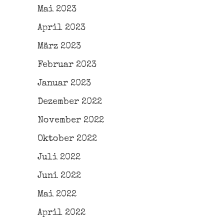
Mai 2023
April 2023
März 2023
Februar 2023
Januar 2023
Dezember 2022
November 2022
Oktober 2022
Juli 2022
Juni 2022
Mai 2022
April 2022