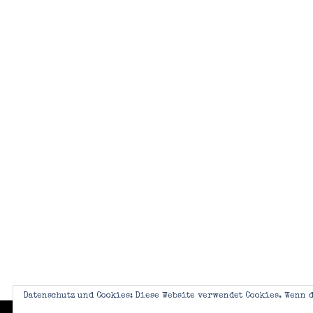
Datenschutz und Cookies: Diese Website verwendet Cookies. Wenn d