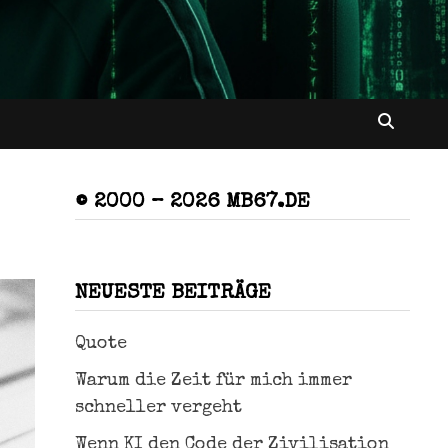
© 2000 – 2026 MB67.DE
NEUESTE BEITRÄGE
Quote
Warum die Zeit für mich immer
schneller vergeht
Wenn KI den Code der Zivilisation