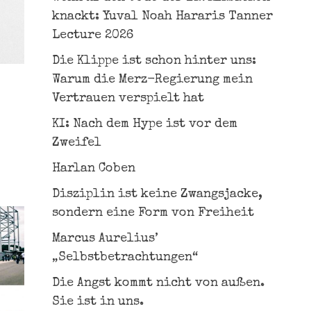
knackt: Yuval Noah Hararis Tanner
Lecture 2026
Die Klippe ist schon hinter uns:
Warum die Merz-Regierung mein
Vertrauen verspielt hat
KI: Nach dem Hype ist vor dem
Zweifel
Harlan Coben
Disziplin ist keine Zwangsjacke,
sondern eine Form von Freiheit
Marcus Aurelius’
„Selbstbetrachtungen“
Die Angst kommt nicht von außen.
Sie ist in uns.