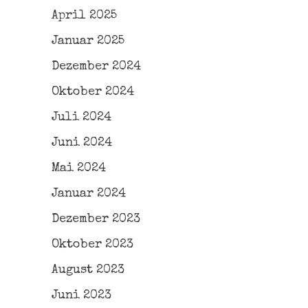
April 2025
Januar 2025
Dezember 2024
Oktober 2024
Juli 2024
Juni 2024
Mai 2024
Januar 2024
Dezember 2023
Oktober 2023
August 2023
Juni 2023