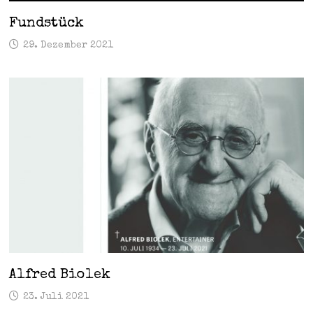
Fundstück
29. Dezember 2021
Alfred Biolek
23. Juli 2021