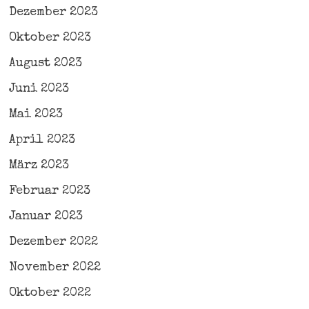
Dezember 2023
Oktober 2023
August 2023
Juni 2023
Mai 2023
April 2023
März 2023
Februar 2023
Januar 2023
Dezember 2022
November 2022
Oktober 2022