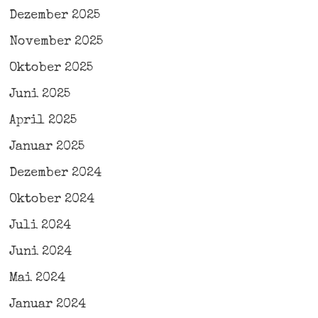
Dezember 2025
November 2025
Oktober 2025
Juni 2025
April 2025
Januar 2025
Dezember 2024
Oktober 2024
Juli 2024
Juni 2024
Mai 2024
Januar 2024