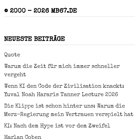
© 2000 – 2026 MB67.DE
NEUESTE BEITRÄGE
Quote
Warum die Zeit für mich immer schneller
vergeht
Wenn KI den Code der Zivilisation knackt:
Yuval Noah Hararis Tanner Lecture 2026
Die Klippe ist schon hinter uns: Warum die
Merz-Regierung mein Vertrauen verspielt hat
KI: Nach dem Hype ist vor dem Zweifel
Harlan Coben