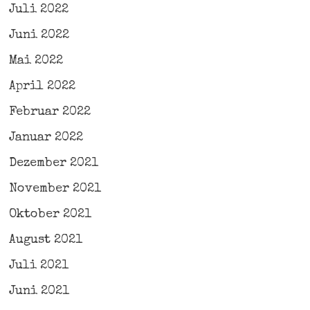
Juli 2022
Juni 2022
Mai 2022
April 2022
Februar 2022
Januar 2022
Dezember 2021
November 2021
Oktober 2021
August 2021
Juli 2021
Juni 2021