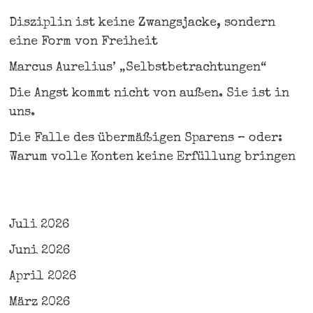
Disziplin ist keine Zwangsjacke, sondern
eine Form von Freiheit
Marcus Aurelius’ „Selbstbetrachtungen“
Die Angst kommt nicht von außen. Sie ist in
uns.
Die Falle des übermäßigen Sparens – oder:
Warum volle Konten keine Erfüllung bringen
Juli 2026
Juni 2026
April 2026
März 2026