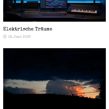
Elektrische Träume
15. Juni 2025