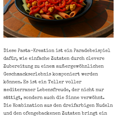
Diese Pasta-Kreation ist ein Paradebeispiel
dafür, wie einfache Zutaten durch clevere
Zubereitung zu einem außergewöhnlichen
Geschmackserlebnis komponiert werden
können. Es ist ein Teller voller
mediterraner Lebensfreude, der nicht nur
sättigt, sondern auch die Sinne verwöhnt.
Die Kombination aus den dreifarbigen Nudeln
und den ofengebackenen Zutaten bringt ein