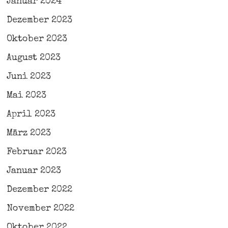
Januar 2024
Dezember 2023
Oktober 2023
August 2023
Juni 2023
Mai 2023
April 2023
März 2023
Februar 2023
Januar 2023
Dezember 2022
November 2022
Oktober 2022