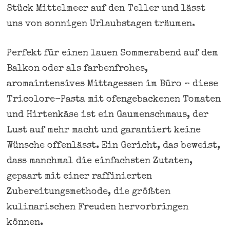
Stück Mittelmeer auf den Teller und lässt
uns von sonnigen Urlaubstagen träumen.
Perfekt für einen lauen Sommerabend auf dem
Balkon oder als farbenfrohes,
aromaintensives Mittagessen im Büro – diese
Tricolore-Pasta mit ofengebackenen Tomaten
und Hirtenkäse ist ein Gaumenschmaus, der
Lust auf mehr macht und garantiert keine
Wünsche offenlässt. Ein Gericht, das beweist,
dass manchmal die einfachsten Zutaten,
gepaart mit einer raffinierten
Zubereitungsmethode, die größten
kulinarischen Freuden hervorbringen
können.