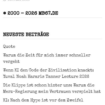
© 2000 – 2026 MB67.DE
NEUESTE BEITRÄGE
Quote
Warum die Zeit für mich immer schneller
vergeht
Wenn KI den Code der Zivilisation knackt:
Yuval Noah Hararis Tanner Lecture 2026
Die Klippe ist schon hinter uns: Warum die
Merz-Regierung mein Vertrauen verspielt hat
KI: Nach dem Hype ist vor dem Zweifel