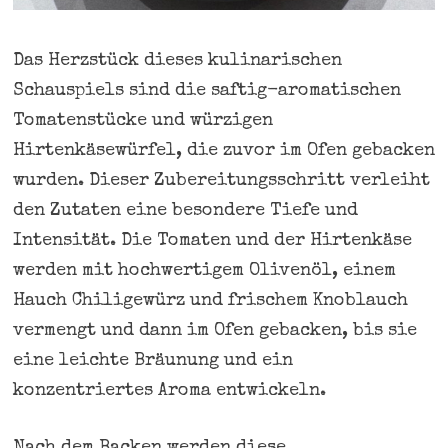
Das Herzstück dieses kulinarischen
Schauspiels sind die saftig-aromatischen
Tomatenstücke und würzigen
Hirtenkäsewürfel, die zuvor im Ofen gebacken
wurden. Dieser Zubereitungsschritt verleiht
den Zutaten eine besondere Tiefe und
Intensität. Die Tomaten und der Hirtenkäse
werden mit hochwertigem Olivenöl, einem
Hauch Chiligewürz und frischem Knoblauch
vermengt und dann im Ofen gebacken, bis sie
eine leichte Bräunung und ein
konzentriertes Aroma entwickeln.
Nach dem Backen werden diese