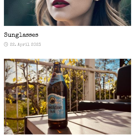
Sunglasses
22. April 2023