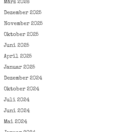
März 2026
Dezember 2025
November 2025
Oktober 2025
Juni 2025
April 2025
Januar 2025
Dezember 2024
Oktober 2024
Juli 2024
Juni 2024
Mai 2024