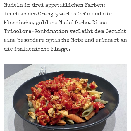
Nudeln in drei appetitlichen Farben:
leuchtendes Orange, zartes Grün und die
klassische, goldene Nudelfarbe. Diese
Tricolore-Kombination verleiht dem Gericht
eine besondere optische Note und erinnert an
die italienische Flagge.