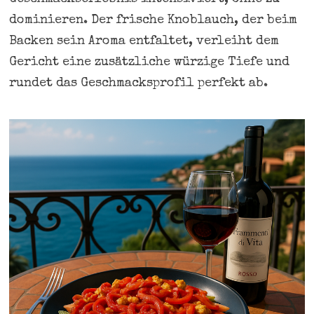
dominieren. Der frische Knoblauch, der beim
Backen sein Aroma entfaltet, verleiht dem
Gericht eine zusätzliche würzige Tiefe und
rundet das Geschmacksprofil perfekt ab.