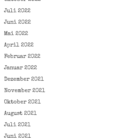
Juli 2022
Juni 2022
Mai 2022
April 2022
Februar 2022
Januar 2022
Dezember 2021
November 2021
Oktober 2021
August 2021
Juli 2021
Juni 2021