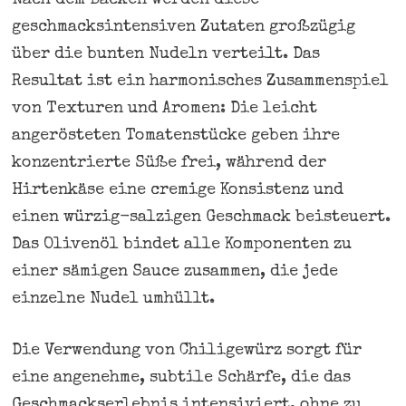
geschmacksintensiven Zutaten großzügig
über die bunten Nudeln verteilt. Das
Resultat ist ein harmonisches Zusammenspiel
von Texturen und Aromen: Die leicht
angerösteten Tomatenstücke geben ihre
konzentrierte Süße frei, während der
Hirtenkäse eine cremige Konsistenz und
einen würzig-salzigen Geschmack beisteuert.
Das Olivenöl bindet alle Komponenten zu
einer sämigen Sauce zusammen, die jede
einzelne Nudel umhüllt.
Die Verwendung von Chiligewürz sorgt für
eine angenehme, subtile Schärfe, die das
Geschmackserlebnis intensiviert, ohne zu